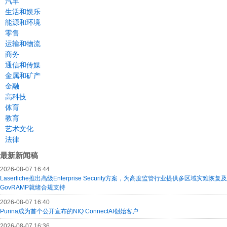
汽车
生活和娱乐
能源和环境
零售
运输和物流
商务
通信和传媒
金属和矿产
金融
高科技
体育
教育
艺术文化
法律
最新新闻稿
2026-08-07 16:44
Laserfiche推出高级Enterprise Security方案，为高度监管行业提供多区域灾难恢复及
GovRAMP就绪合规支持
2026-08-07 16:40
Purina成为首个公开宣布的NIQ ConnectAI创始客户
2026-08-07 16:36