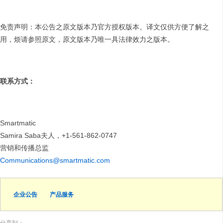
免责声明：本公告之原文版本乃官方授权版本。译文仅供方便了解之
用，烦请参照原文，原文版本乃唯一具法律效力之版本。
联系方式：
Smartmatic
Samira Saba夫人，+1-561-862-0747
营销和传播总监
Communications@smartmatic.com
企业公告
产品服务