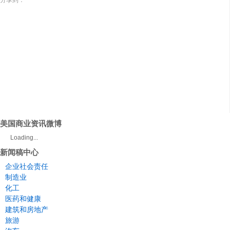
分享到：
美国商业资讯微博
Loading...
新闻稿中心
企业社会责任
制造业
化工
医药和健康
建筑和房地产
旅游