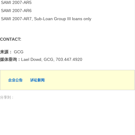
SAMI 2007-AR5
SAMI 2007-AR6
SAMI 2007-AR7, Sub-Loan Group III loans only
CONTACT:
来源：
GCG
媒体垂询：
Lael Dowd, GCG, 703.447.4920
企业公告
诉讼新闻
分享到：