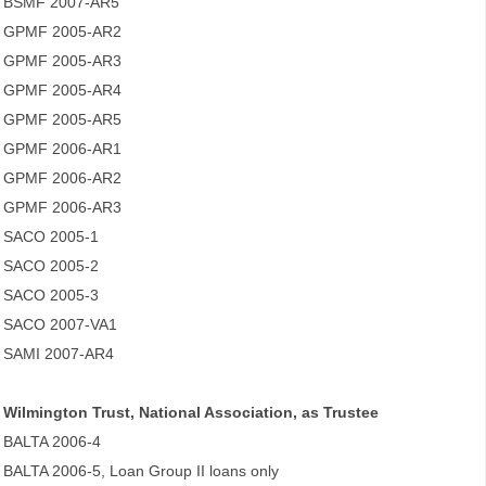
BSMF 2007-AR5
GPMF 2005-AR2
GPMF 2005-AR3
GPMF 2005-AR4
GPMF 2005-AR5
GPMF 2006-AR1
GPMF 2006-AR2
GPMF 2006-AR3
SACO 2005-1
SACO 2005-2
SACO 2005-3
SACO 2007-VA1
SAMI 2007-AR4
Wilmington Trust, National Association, as Trustee
BALTA 2006-4
BALTA 2006-5, Loan Group II loans only