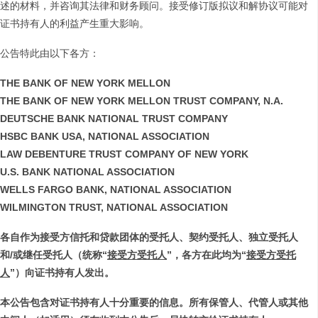
述的材料，并咨询其法律和财务顾问。接受修订版拟议和解协议可能对
证书持有人的利益产生重大影响。
公告特此由以下各方：
THE BANK OF NEW YORK MELLON
THE BANK OF NEW YORK MELLON TRUST COMPANY, N.A.
DEUTSCHE BANK NATIONAL TRUST COMPANY
HSBC BANK USA, NATIONAL ASSOCIATION
LAW DEBENTURE TRUST COMPANY OF NEW YORK
U.S. BANK NATIONAL ASSOCIATION
WELLS FARGO BANK, NATIONAL ASSOCIATION
WILMINGTON TRUST, NATIONAL ASSOCIATION
各自作为接受方信托和贷款团体的受托人、契约受托人、独立受托人
和
/
或继任受托人（统称
“
接受方受托人
”
，各方在此均为
“
接受方受托
人
”
）向证书持有人发出。
本公告包含对证书持有人十分重要的信息。所有保管人、代管人或其他