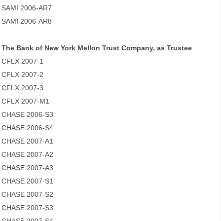
SAMI 2006-AR7
SAMI 2006-AR8
The Bank of New York Mellon Trust Company, as Trustee
CFLX 2007-1
CFLX 2007-2
CFLX 2007-3
CFLX 2007-M1
CHASE 2006-S3
CHASE 2006-S4
CHASE 2007-A1
CHASE 2007-A2
CHASE 2007-A3
CHASE 2007-S1
CHASE 2007-S2
CHASE 2007-S3