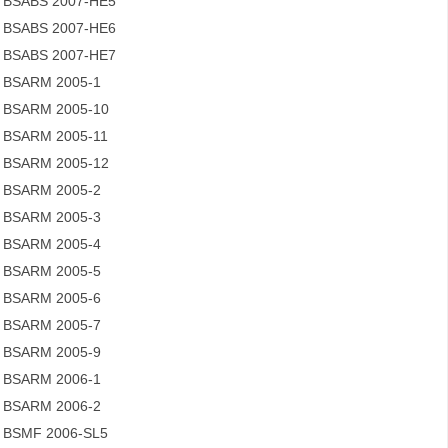
BSABS 2007-HE5
BSABS 2007-HE6
BSABS 2007-HE7
BSARM 2005-1
BSARM 2005-10
BSARM 2005-11
BSARM 2005-12
BSARM 2005-2
BSARM 2005-3
BSARM 2005-4
BSARM 2005-5
BSARM 2005-6
BSARM 2005-7
BSARM 2005-9
BSARM 2006-1
BSARM 2006-2
BSMF 2006-SL5