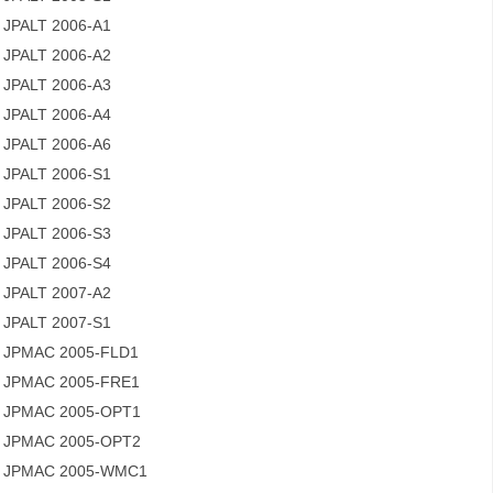
JPALT 2006-A1
JPALT 2006-A2
JPALT 2006-A3
JPALT 2006-A4
JPALT 2006-A6
JPALT 2006-S1
JPALT 2006-S2
JPALT 2006-S3
JPALT 2006-S4
JPALT 2007-A2
JPALT 2007-S1
JPMAC 2005-FLD1
JPMAC 2005-FRE1
JPMAC 2005-OPT1
JPMAC 2005-OPT2
JPMAC 2005-WMC1