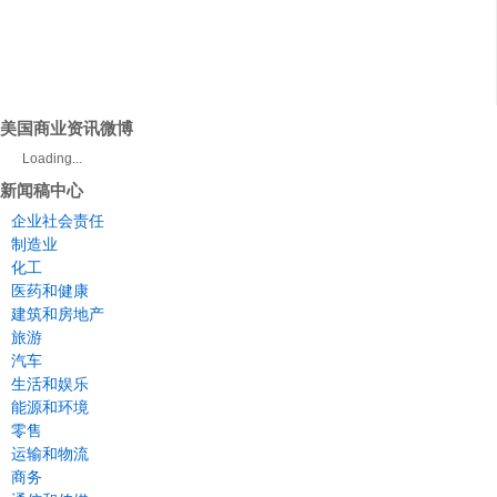
美国商业资讯微博
Loading...
新闻稿中心
企业社会责任
制造业
化工
医药和健康
建筑和房地产
旅游
汽车
生活和娱乐
能源和环境
零售
运输和物流
商务