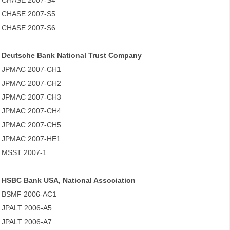
CHASE 2007-S4
CHASE 2007-S5
CHASE 2007-S6
Deutsche Bank National Trust Company
JPMAC 2007-CH1
JPMAC 2007-CH2
JPMAC 2007-CH3
JPMAC 2007-CH4
JPMAC 2007-CH5
JPMAC 2007-HE1
MSST 2007-1
HSBC Bank USA, National Association
BSMF 2006-AC1
JPALT 2006-A5
JPALT 2006-A7