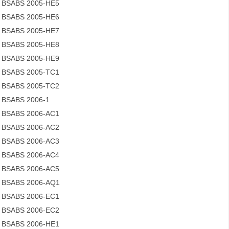
BSABS 2005-HE5
BSABS 2005-HE6
BSABS 2005-HE7
BSABS 2005-HE8
BSABS 2005-HE9
BSABS 2005-TC1
BSABS 2005-TC2
BSABS 2006-1
BSABS 2006-AC1
BSABS 2006-AC2
BSABS 2006-AC3
BSABS 2006-AC4
BSABS 2006-AC5
BSABS 2006-AQ1
BSABS 2006-EC1
BSABS 2006-EC2
BSABS 2006-HE1