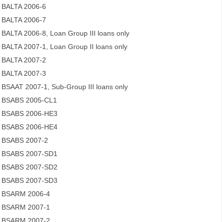
BALTA 2006-6
BALTA 2006-7
BALTA 2006-8, Loan Group III loans only
BALTA 2007-1, Loan Group II loans only
BALTA 2007-2
BALTA 2007-3
BSAAT 2007-1, Sub-Group III loans only
BSABS 2005-CL1
BSABS 2006-HE3
BSABS 2006-HE4
BSABS 2007-2
BSABS 2007-SD1
BSABS 2007-SD2
BSABS 2007-SD3
BSARM 2006-4
BSARM 2007-1
BSARM 2007-2