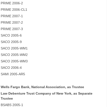
PRIME 2006-2
PRIME 2006-CL1
PRIME 2007-1
PRIME 2007-2
PRIME 2007-3
SACO 2005-6
SACO 2005-9
SACO 2005-WM1
SACO 2005-WM2
SACO 2005-WM3
SACO 2006-4
SAMI 2005-AR5
Wells Fargo Bank, National Association, as Trustee
Law Debenture Trust Company of New York, as Separate
Trustee
BSABS 2005-1