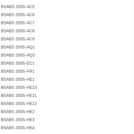
BSABS 2005-AC5
BSABS 2005-AC6
BSABS 2005-AC7
BSABS 2005-AC8
BSABS 2005-AC9
BSABS 2005-AQ1
BSABS 2005-AQ2
BSABS 2005-EC1
BSABS 2005-FR1
BSABS 2005-HE1
BSABS 2005-HE10
BSABS 2005-HE11
BSABS 2005-HE12
BSABS 2005-HE2
BSABS 2005-HE3
BSABS 2005-HE4