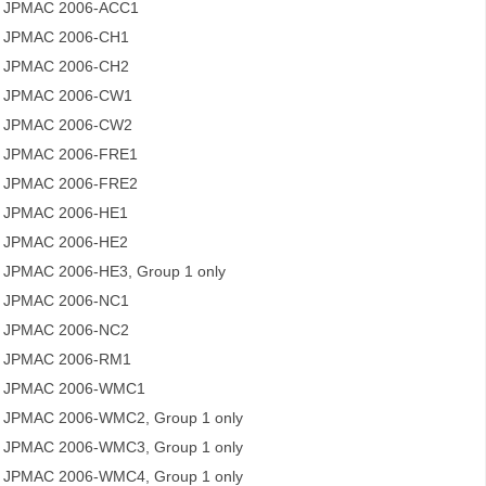
JPMAC 2006-ACC1
JPMAC 2006-CH1
JPMAC 2006-CH2
JPMAC 2006-CW1
JPMAC 2006-CW2
JPMAC 2006-FRE1
JPMAC 2006-FRE2
JPMAC 2006-HE1
JPMAC 2006-HE2
JPMAC 2006-HE3, Group 1 only
JPMAC 2006-NC1
JPMAC 2006-NC2
JPMAC 2006-RM1
JPMAC 2006-WMC1
JPMAC 2006-WMC2, Group 1 only
JPMAC 2006-WMC3, Group 1 only
JPMAC 2006-WMC4, Group 1 only