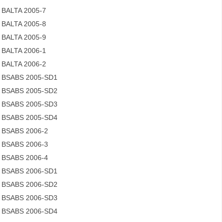
BALTA 2005-7
BALTA 2005-8
BALTA 2005-9
BALTA 2006-1
BALTA 2006-2
BSABS 2005-SD1
BSABS 2005-SD2
BSABS 2005-SD3
BSABS 2005-SD4
BSABS 2006-2
BSABS 2006-3
BSABS 2006-4
BSABS 2006-SD1
BSABS 2006-SD2
BSABS 2006-SD3
BSABS 2006-SD4