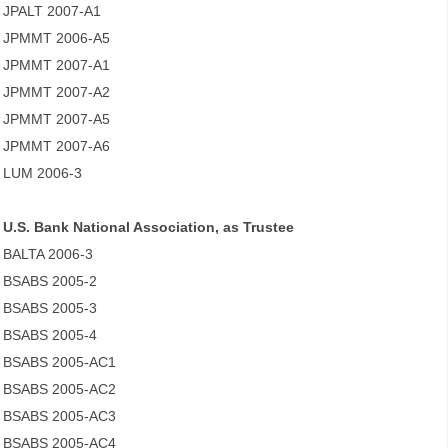
JPALT 2007-A1
JPMMT 2006-A5
JPMMT 2007-A1
JPMMT 2007-A2
JPMMT 2007-A5
JPMMT 2007-A6
LUM 2006-3
U.S. Bank National Association, as Trustee
BALTA 2006-3
BSABS 2005-2
BSABS 2005-3
BSABS 2005-4
BSABS 2005-AC1
BSABS 2005-AC2
BSABS 2005-AC3
BSABS 2005-AC4