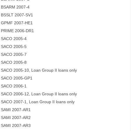
BSARM 2007-4
BSSLT 2007-SV1
GPMF 2007-HE1
PRIME 2006-DR1
SACO 2005-4
SACO 2005-5
SACO 2005-7
SACO 2005-8
SACO 2005-10, Loan Group II loans only
SACO 2005-GP1
SACO 2006-1
SACO 2006-12, Loan Group II loans only
SACO 2007-1, Loan Group II loans only
SAMI 2007-AR1
SAMI 2007-AR2
SAMI 2007-AR3