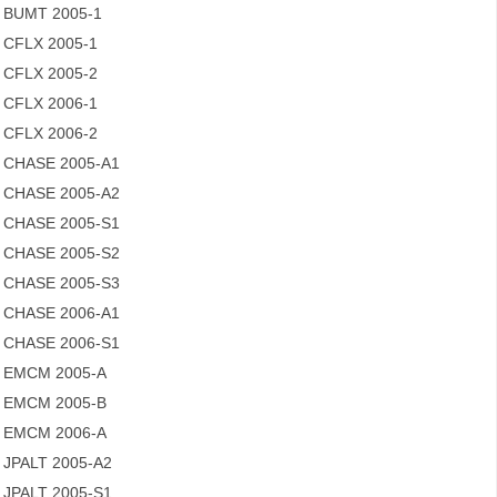
BUMT 2005-1
CFLX 2005-1
CFLX 2005-2
CFLX 2006-1
CFLX 2006-2
CHASE 2005-A1
CHASE 2005-A2
CHASE 2005-S1
CHASE 2005-S2
CHASE 2005-S3
CHASE 2006-A1
CHASE 2006-S1
EMCM 2005-A
EMCM 2005-B
EMCM 2006-A
JPALT 2005-A2
JPALT 2005-S1