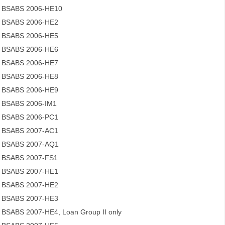
BSABS 2006-HE10
BSABS 2006-HE2
BSABS 2006-HE5
BSABS 2006-HE6
BSABS 2006-HE7
BSABS 2006-HE8
BSABS 2006-HE9
BSABS 2006-IM1
BSABS 2006-PC1
BSABS 2007-AC1
BSABS 2007-AQ1
BSABS 2007-FS1
BSABS 2007-HE1
BSABS 2007-HE2
BSABS 2007-HE3
BSABS 2007-HE4, Loan Group II only