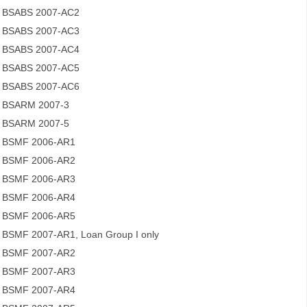
BSABS 2007-AC2
BSABS 2007-AC3
BSABS 2007-AC4
BSABS 2007-AC5
BSABS 2007-AC6
BSARM 2007-3
BSARM 2007-5
BSMF 2006-AR1
BSMF 2006-AR2
BSMF 2006-AR3
BSMF 2006-AR4
BSMF 2006-AR5
BSMF 2007-AR1, Loan Group I only
BSMF 2007-AR2
BSMF 2007-AR3
BSMF 2007-AR4