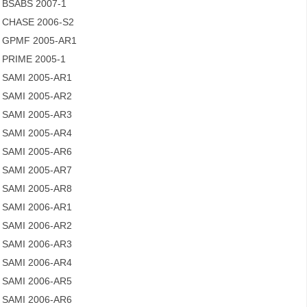
BSABS 2007-1
CHASE 2006-S2
GPMF 2005-AR1
PRIME 2005-1
SAMI 2005-AR1
SAMI 2005-AR2
SAMI 2005-AR3
SAMI 2005-AR4
SAMI 2005-AR6
SAMI 2005-AR7
SAMI 2005-AR8
SAMI 2006-AR1
SAMI 2006-AR2
SAMI 2006-AR3
SAMI 2006-AR4
SAMI 2006-AR5
SAMI 2006-AR6