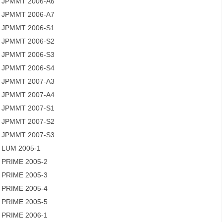
JPMMT 2006-A6
JPMMT 2006-A7
JPMMT 2006-S1
JPMMT 2006-S2
JPMMT 2006-S3
JPMMT 2006-S4
JPMMT 2007-A3
JPMMT 2007-A4
JPMMT 2007-S1
JPMMT 2007-S2
JPMMT 2007-S3
LUM 2005-1
PRIME 2005-2
PRIME 2005-3
PRIME 2005-4
PRIME 2005-5
PRIME 2006-1