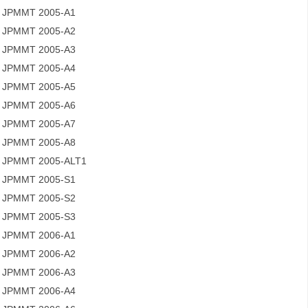
JPMMT 2005-A1
JPMMT 2005-A2
JPMMT 2005-A3
JPMMT 2005-A4
JPMMT 2005-A5
JPMMT 2005-A6
JPMMT 2005-A7
JPMMT 2005-A8
JPMMT 2005-ALT1
JPMMT 2005-S1
JPMMT 2005-S2
JPMMT 2005-S3
JPMMT 2006-A1
JPMMT 2006-A2
JPMMT 2006-A3
JPMMT 2006-A4