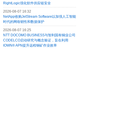
RightLogic强化软件供应链安全
2026-08-07 16:32
NetApp收购JetStream Software以加强人工智能
时代的网络韧性和数据保护
2026-08-07 16:25
NTT DOCOMO BUSINESS与智利国有铜业公司
CODELCO启动研究与概念验证，旨在利用
IOWN® APN提升远程铜矿作业效率