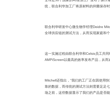
全球近30个国家的40座加工厂发布了操作规范。通
统，联合利华加工厂将原材料的抑菌保存时
联合利华研发中心微生物学经理Deidre Mit
全球供应链的测试方法，从而实现家庭和个
这一实施过程由联合利华和Celsis员工共
AMPiScreen以最高的效率发布产品，
Mitchell还指出，“我们的工厂正在因
靠的数据，而传统的测试方法则需要足足七
场之前，这些数据显示了我们的产品是否能