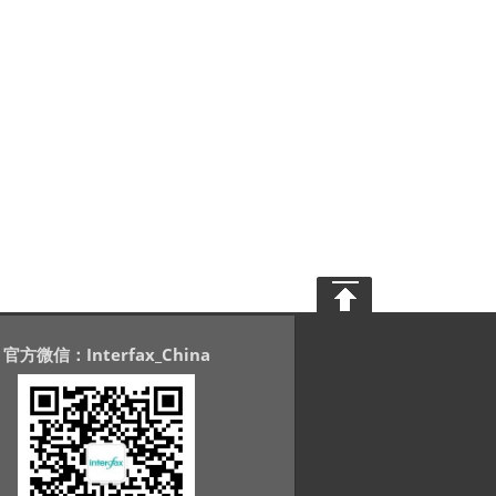
官方微信：Interfax_China