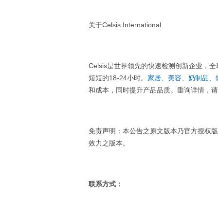
关于Celsis International
Celsis是世界领先的快速检测创新企业
短短的18-24小时。
家居、美容
、
奶制品、
和成本，同时提升产品品质。垂询详情，请
免责声明：本公告之原文版本乃官方授权版
效力之版本。
联系方式：