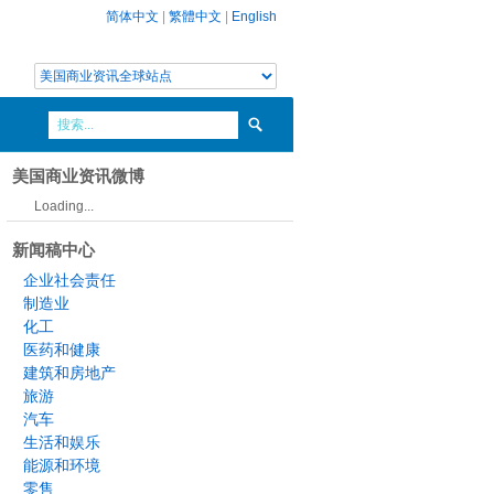
简体中文
|
繁體中文
|
English
美国商业资讯微博
Loading...
新闻稿中心
企业社会责任
制造业
化工
医药和健康
建筑和房地产
旅游
汽车
生活和娱乐
能源和环境
零售