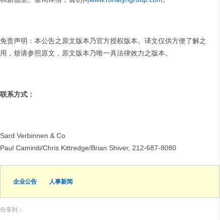
免责声明：本公告之原文版本乃官方授权版本。译文仅供方便了解之
用，烦请参照原文，原文版本乃唯一具法律效力之版本。
联系方式：
Sard Verbinnen & Co
Paul Caminiti/Chris Kittredge/Brian Shiver, 212-687-8080
企业公告
人事新闻
分享到：