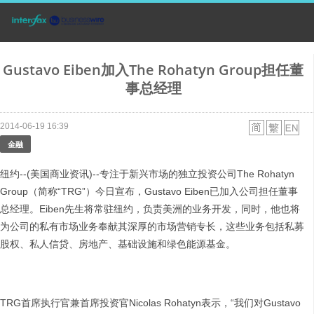
Gustavo Eiben加入The Rohatyn Group担任董
事总经理
2014-06-19 16:39
金融
纽约--(美国商业资讯)--专注于新兴市场的独立投资公司The Rohatyn
Group（简称“TRG”）今日宣布，Gustavo Eiben已加入公司担任董事
总经理。Eiben先生将常驻纽约，负责美洲的业务开发，同时，他也将
为公司的私有市场业务奉献其深厚的市场营销专长，这些业务包括私募
股权、私人信贷、房地产、基础设施和绿色能源基金。
TRG首席执行官兼首席投资官Nicolas Rohatyn表示，“我们对Gustavo