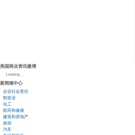
美国商业资讯微博
Loading...
新闻稿中心
企业社会责任
制造业
化工
医药和健康
建筑和房地产
旅游
汽车