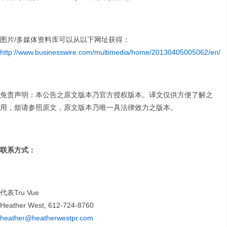
图片/多媒体资料库可以从以下网址获得：
http://www.businesswire.com/multimedia/home/20130405005062/en/
免责声明：本公告之原文版本乃官方授权版本。译文仅供方便了解之
用，烦请参照原文，原文版本乃唯一具法律效力之版本。
联系方式：
代表Tru Vue
Heather West, 612-724-8760
heather@heatherwestpr.com