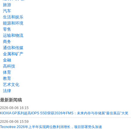
旅游
汽车
生活和娱乐
能源和环境
零售
运输和物流
商务
通信和传媒
金属和矿产
金融
高科技
体育
教育
艺术文化
法律
最新新闻稿
2026-08-06 16:15
KIOXIA GP系列超高IOPS SSD荣获2026年FMS：未来内存与存储展“最佳展品”大奖
2026-08-06 15:59
Tecnotree 2026年上半年实现两位数利润增长，项目部署势头加速