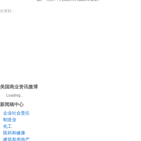
分享到：
美国商业资讯微博
Loading...
新闻稿中心
企业社会责任
制造业
化工
医药和健康
建筑和房地产