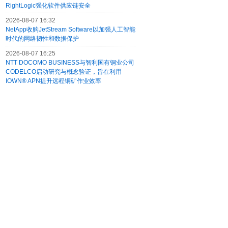
RightLogic强化软件供应链安全
2026-08-07 16:32
NetApp收购JetStream Software以加强人工智能
时代的网络韧性和数据保护
2026-08-07 16:25
NTT DOCOMO BUSINESS与智利国有铜业公司
CODELCO启动研究与概念验证，旨在利用
IOWN® APN提升远程铜矿作业效率