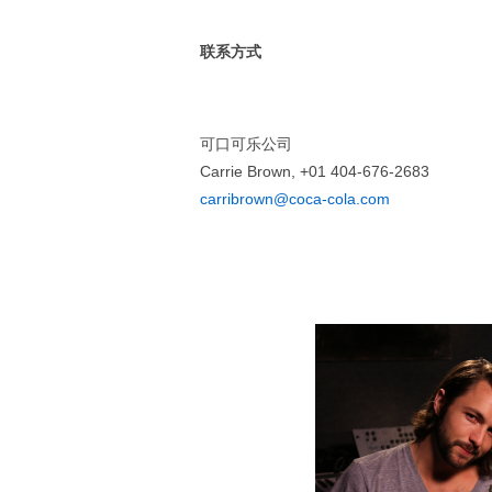
联系方式
可口可乐公司
Carrie Brown, +01 404-676-2683
carribrown@coca-cola.com