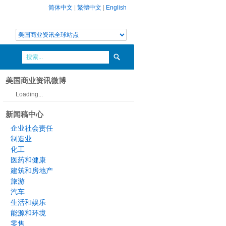
简体中文
|
繁體中文
|
English
美国商业资讯微博
Loading...
新闻稿中心
企业社会责任
制造业
化工
医药和健康
建筑和房地产
旅游
汽车
生活和娱乐
能源和环境
零售