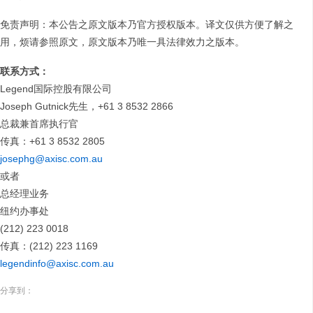
免责声明：本公告之原文版本乃官方授权版本。译文仅供方便了解之
用，烦请参照原文，原文版本乃唯一具法律效力之版本。
联系方式：
Legend国际控股有限公司
Joseph Gutnick先生，+61 3 8532 2866
总裁兼首席执行官
传真：+61 3 8532 2805
josephg@axisc.com.au
或者
总经理业务
纽约办事处
(212) 223 0018
传真：(212) 223 1169
legendinfo@axisc.com.au
分享到：