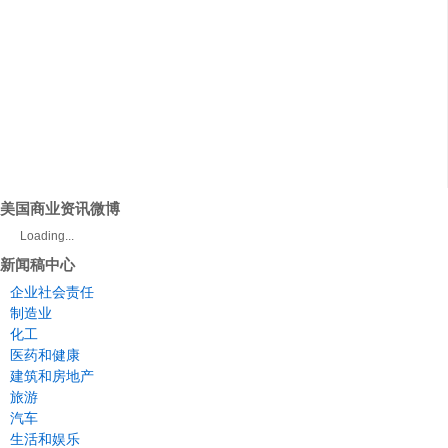
美国商业资讯微博
Loading...
新闻稿中心
企业社会责任
制造业
化工
医药和健康
建筑和房地产
旅游
汽车
生活和娱乐