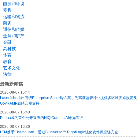
能源和环境
零售
运输和物流
商务
通信和传媒
金属和矿产
金融
高科技
体育
教育
艺术文化
法律
最新新闻稿
2026-08-07 16:44
Laserfiche推出高级Enterprise Security方案，为高度监管行业提供多区域灾难恢复及
GovRAMP就绪合规支持
2026-08-07 16:40
Purina成为首个公开宣布的NIQ ConnectAI创始客户
2026-08-07 16:36
LTM携手Chainguard，通过BlueVerse™ RightLogic强化软件供应链安全