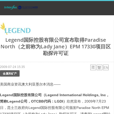
Legend国际控股有限公司宣布取得Paradise
North（之前称为Lady Jane）EPM 17330项目区
勘探许可证
2009-07-24 15:35
金属和矿产
美国商业资讯澳大利亚墨尔本消息——
Legend国际控股有限公司（Legend International Holdings, Inc，
简称Legend公司，OTCBB代码：LGDI）
欣然宣布，2009年7月23
日，昆士兰政府向Legend国际控股有限公司颁发Paradise North EPM