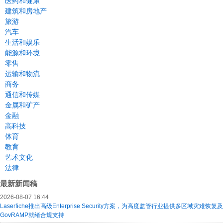
医药和健康
建筑和房地产
旅游
汽车
生活和娱乐
能源和环境
零售
运输和物流
商务
通信和传媒
金属和矿产
金融
高科技
体育
教育
艺术文化
法律
最新新闻稿
2026-08-07 16:44
Laserfiche推出高级Enterprise Security方案，为高度监管行业提供多区域灾难恢复及
GovRAMP就绪合规支持