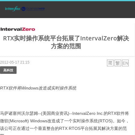
RTX实时操作系统平台拓展了IntervalZero解决
方案的范围
2012-05-17 21:15
高科技
RTX
软件将Windows
改造成实时操作系统
马萨诸塞州沃尔瑟姆--(美国商业资讯)--IntervalZero Inc.的RTX软件将
微软(Microsoft) Windows改造成了一个实时操作系统(RTOS)。如今，
该公司正在通过一个垂直整合的RTX RTOS平台拓展其解决方案的范