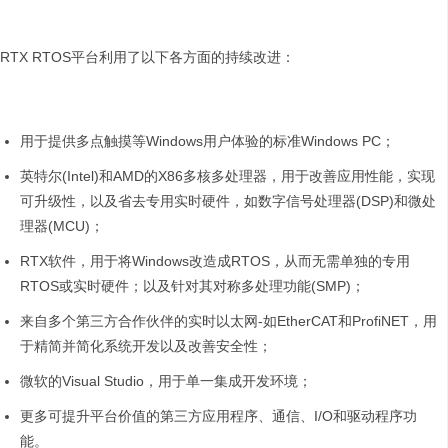
RTX RTOS平台利用了以下各方面的持续改进：
用于提供多点触摸等Windows用户体验的标准Windows PC；
英特尔(Intel)和AMD的X86多核多处理器，用于改善应用性能，实现
可升级性，以及省去专用实时硬件，如数字信号处理器(DSP)和微处
理器(MCU)；
RTX软件，用于将Windows改造成RTOS，从而无需单独的专用
RTOS或实时硬件；以及针对其对称多处理功能(SMP)；
来自多个第三方合作伙伴的实时以太网-如EtherCAT和ProfiNET，用
于精简并简化系统开发以及改善安全性；
微软的Visual Studio，用于单一集成开发环境；
更多可提升平台价值的第三方应用程序、通信、I/O和驱动程序功
能。