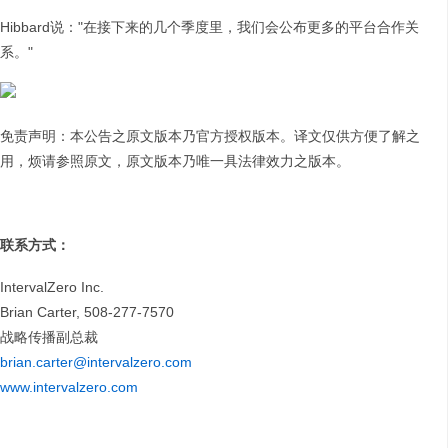
Hibbard说："在接下来的几个季度里，我们会公布更多的平台合作关
系。"
免责声明：本公告之原文版本乃官方授权版本。译文仅供方便了解之
用，烦请参照原文，原文版本乃唯一具法律效力之版本。
联系方式：
IntervalZero Inc.
Brian Carter, 508-277-7570
战略传播副总裁
brian.carter@intervalzero.com
www.intervalzero.com