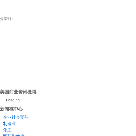
分享到：
美国商业资讯微博
Loading...
新闻稿中心
企业社会责任
制造业
化工