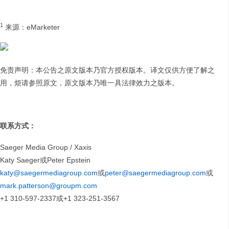
1
来源：eMarketer
免责声明：本公告之原文版本乃官方授权版本。译文仅供方便了解之
用，烦请参照原文，原文版本乃唯一具法律效力之版本。
联系方式
：
Saeger Media Group / Xaxis
Katy Saeger或Peter Epstein
katy@saegermediagroup.com
或
peter@saegermediagroup.com
或
mark.patterson@groupm.com
+1 310-597-2337或+1 323-251-3567