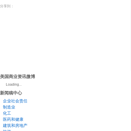
分享到：
美国商业资讯微博
Loading...
新闻稿中心
企业社会责任
制造业
化工
医药和健康
建筑和房地产