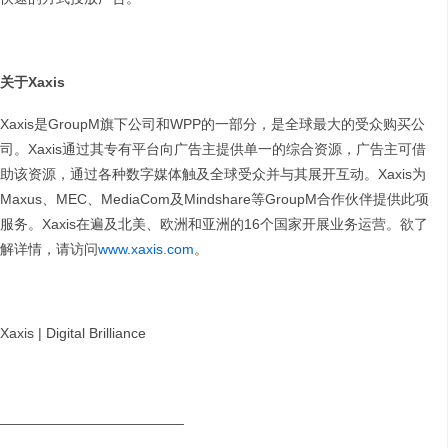
关于
Xaxis
Xaxis是GroupM旗下公司和WPP的一部分，是全球最大的受众购买公
司。Xaxis通过其专有平台向广告主提供单一的综合资源，广告主可借
助该资源，通过各种数字媒体触及全球受众并与其展开互动。Xaxis为
Maxus、MEC、MediaCom及Mindshare等GroupM合作伙伴提供此项
服务。Xaxis在遍及北美、欧洲和亚洲的16个国家开展业务运营。欲了
解详情，请访问
www.xaxis.com
。
Xaxis | Digital Brilliance
_______________________