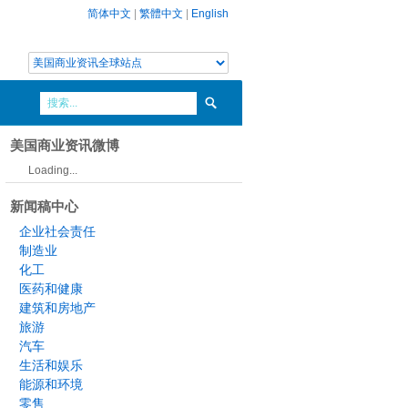
简体中文
|
繁體中文
|
English
美国商业资讯微博
Loading...
新闻稿中心
企业社会责任
制造业
化工
医药和健康
建筑和房地产
旅游
汽车
生活和娱乐
能源和环境
零售