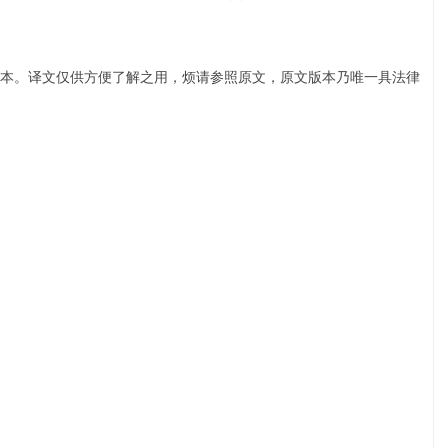
本。译文仅供方便了解之用，烦请参照原文，原文版本乃唯一具法律