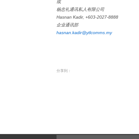
或
杨忠礼通讯私人有限公司
Hasnan Kadir, +603-2027-8888
企业通讯部
hasnan.kadir@ytlcomms.my
分享到：