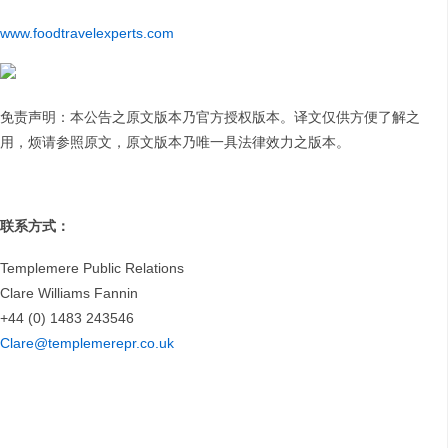
www.foodtravelexperts.com
免责声明：本公告之原文版本乃官方授权版本。译文仅供方便了解之
用，烦请参照原文，原文版本乃唯一具法律效力之版本。
联系方式：
Templemere Public Relations
Clare Williams Fannin
+44 (0) 1483 243546
Clare@templemerepr.co.uk