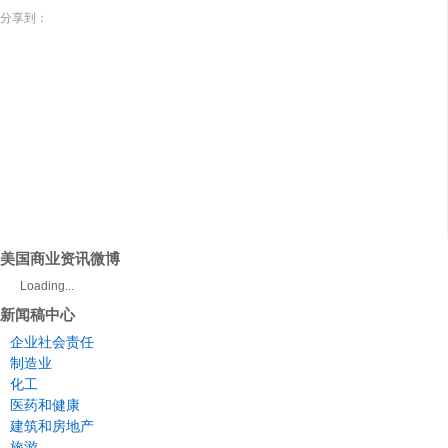
分享到：
美国商业资讯微博
Loading...
新闻稿中心
企业社会责任
制造业
化工
医药和健康
建筑和房地产
旅游