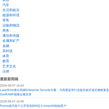
汽车
生活和娱乐
能源和环境
零售
运输和物流
商务
通信和传媒
金属和矿产
金融
高科技
体育
教育
艺术文化
法律
最新新闻稿
2026-08-07 16:44
Laserfiche推出高级Enterprise Security方案，为高度监管行业提供多区域灾难恢复及
GovRAMP就绪合规支持
2026-08-07 16:40
Purina成为首个公开宣布的NIQ ConnectAI创始客户