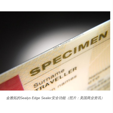
金雅拓的Sealys Edge Sealer安全功能（照片：美国商业资讯）