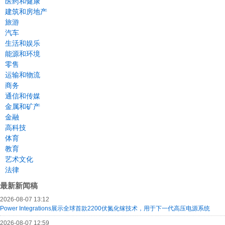
医药和健康
建筑和房地产
旅游
汽车
生活和娱乐
能源和环境
零售
运输和物流
商务
通信和传媒
金属和矿产
金融
高科技
体育
教育
艺术文化
法律
最新新闻稿
2026-08-07 13:12
Power Integrations展示全球首款2200伏氮化镓技术，用于下一代高压电源系统
2026-08-07 12:59