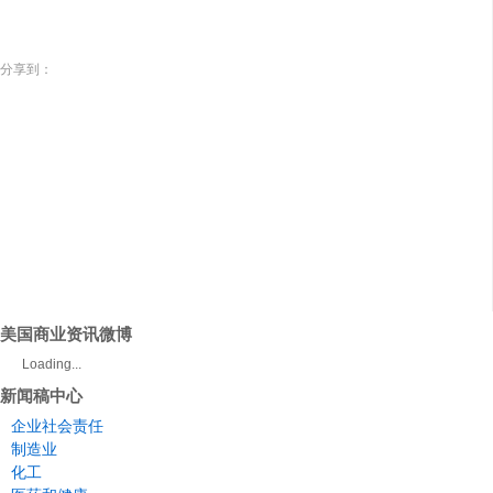
分享到：
美国商业资讯微博
Loading...
新闻稿中心
企业社会责任
制造业
化工