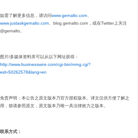
如需了解更多信息，请访问
www.gemalto.com
、
www.justaskgemalto.com
、blog.gemalto.com，或在Twitter上关注
@gemalto。
图片/多媒体资料库可以从以下网址获得：
http://www.businesswire.com/cgi-bin/mmg.cgi?
eid=50262578&lang=en
免责声明：本公告之原文版本乃官方授权版本。译文仅供方便了解之
用，烦请参照原文，原文版本乃唯一具法律效力之版本。
联系方式：