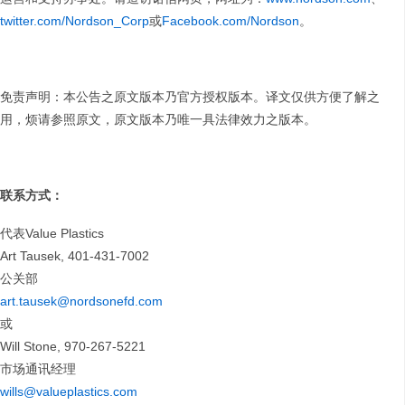
twitter.com/Nordson_Corp
或
Facebook.com/Nordson
。
免责声明：本公告之原文版本乃官方授权版本。译文仅供方便了解之
用，烦请参照原文，原文版本乃唯一具法律效力之版本。
联系方式：
代表Value Plastics
Art Tausek, 401-431-7002
公关部
art.tausek@nordsonefd.com
或
Will Stone, 970-267-5221
市场通讯经理
wills@valueplastics.com