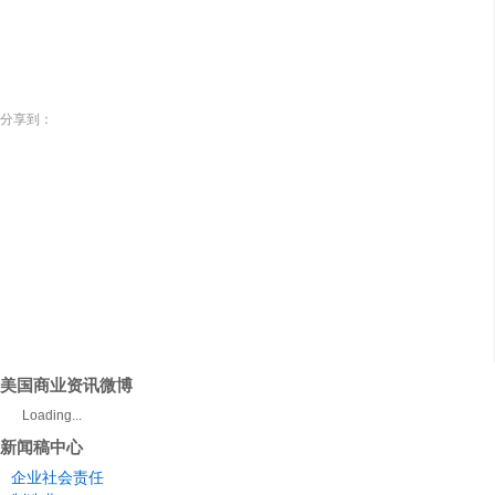
分享到：
美国商业资讯微博
Loading...
新闻稿中心
企业社会责任