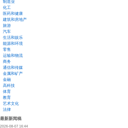
制造业
化工
医药和健康
建筑和房地产
旅游
汽车
生活和娱乐
能源和环境
零售
运输和物流
商务
通信和传媒
金属和矿产
金融
高科技
体育
教育
艺术文化
法律
最新新闻稿
2026-08-07 16:44