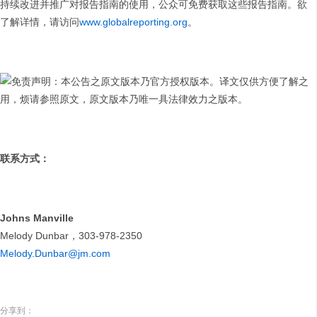
持续改进并推广对报告指南的使用，公众可免费获取这些报告指南。欲
了解详情，请访问
www.globalreporting.org
。
免责声明：本公告之原文版本乃官方授权版本。译文仅供方便了解之
用，烦请参照原文，原文版本乃唯一具法律效力之版本。
联系方式
：
Johns Manville
Melody Dunbar，303-978-2350
Melody.Dunbar@jm.com
分享到：