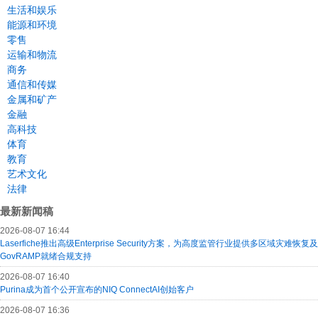
生活和娱乐
能源和环境
零售
运输和物流
商务
通信和传媒
金属和矿产
金融
高科技
体育
教育
艺术文化
法律
最新新闻稿
2026-08-07 16:44
Laserfiche推出高级Enterprise Security方案，为高度监管行业提供多区域灾难恢复及
GovRAMP就绪合规支持
2026-08-07 16:40
Purina成为首个公开宣布的NIQ ConnectAI创始客户
2026-08-07 16:36