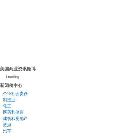
美国商业资讯微博
Loading...
新闻稿中心
企业社会责任
制造业
化工
医药和健康
建筑和房地产
旅游
汽车