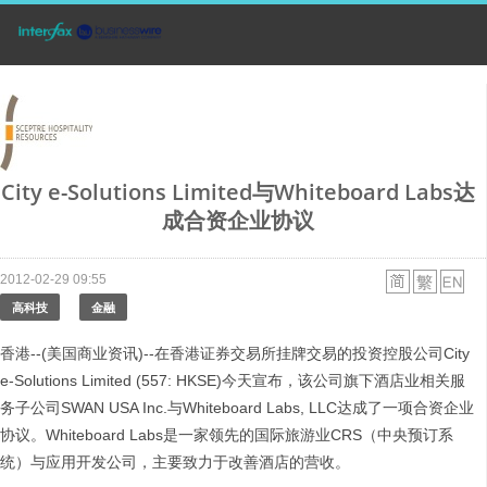
City e-Solutions Limited与Whiteboard Labs达
成合资企业协议
2012-02-29 09:55
高科技
金融
香港--(美国商业资讯)--在香港证券交易所挂牌交易的投资控股公司City
e-Solutions Limited (557: HKSE)今天宣布，该公司旗下酒店业相关服
务子公司SWAN USA Inc.与Whiteboard Labs, LLC达成了一项合资企业
协议。Whiteboard Labs是一家领先的国际旅游业CRS（中央预订系
统）与应用开发公司，主要致力于改善酒店的营收。