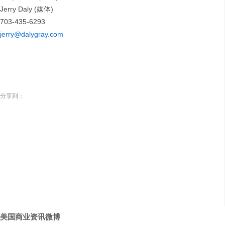
Jerry Daly (媒体)
703-435-6293
jerry@dalygray.com
分享到：
美国商业资讯微博