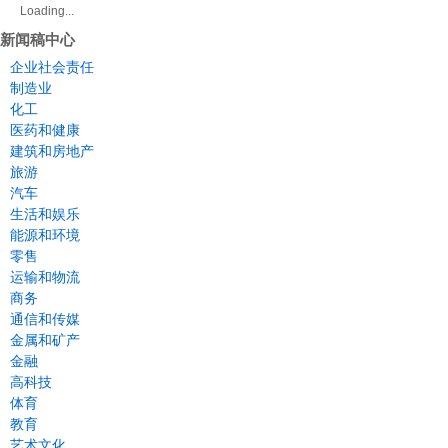
Loading...
新闻稿中心
企业社会责任
制造业
化工
医药和健康
建筑和房地产
旅游
汽车
生活和娱乐
能源和环境
零售
运输和物流
商务
通信和传媒
金属和矿产
金融
高科技
体育
教育
艺术文化