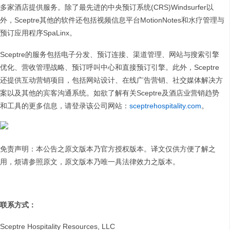
多家酒店提供服务。除了最先进的中央预订系统(CRS)Windsurfer以
外，Sceptre其他的软件还包括视频信息平台MotionNotes和水疗管理与
预订应用程序SpaLinx。
Sceptre的服务包括电子分发、预订连接、渠道管理、网站与搜索引擎
优化、营收管理战略、预订呼叫中心和直接预订引擎。此外，Sceptre
还提供互动营销项目，包括网站设计、在线广告营销、社交媒体解决方
案以及其他的宾客沟通系统。如欲了解有关Sceptre及酒店业营销趋势
和工具的更多信息，请登录该公司网站：
sceptrehospitality.com
。
免责声明：本公告之原文版本乃官方授权版本。译文仅供方便了解之
用，烦请参照原文，原文版本乃唯一具法律效力之版本。
联系方式：
Sceptre Hospitality Resources, LLC