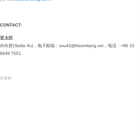
CONTACT:
亚太区
许向群(Stella Xu)，电子邮箱：sxu43@bloomberg.net，电话：+86 10
6649 7551
分享到：