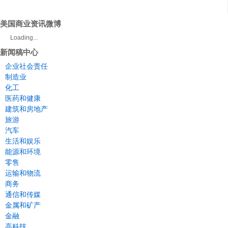
美国商业资讯微博
Loading...
新闻稿中心
企业社会责任
制造业
化工
医药和健康
建筑和房地产
旅游
汽车
生活和娱乐
能源和环境
零售
运输和物流
商务
通信和传媒
金属和矿产
金融
高科技