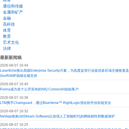
商务
通信和传媒
金属和矿产
金融
高科技
体育
教育
艺术文化
法律
最新新闻稿
2026-08-07 16:44
Laserfiche推出高级Enterprise Security方案，为高度监管行业提供多区域灾难恢复及
GovRAMP就绪合规支持
2026-08-07 16:40
Purina成为首个公开宣布的NIQ ConnectAI创始客户
2026-08-07 16:36
LTM携手Chainguard，通过BlueVerse™ RightLogic强化软件供应链安全
2026-08-07 16:32
NetApp收购JetStream Software以加强人工智能时代的网络韧性和数据保护
2026-08-07 16:25