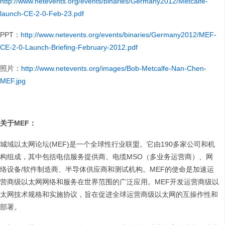
http://www.netevents.org/events/binaries/Germany2012/Metcalfe-
launch-CE-2-0-Feb-23.pdf
PPT：
http://www.netevents.org/events/binaries/Germany2012/MEF-
CE-2-0-Launch-Briefing-February-2012.pdf
照片：
http://www.netevents.org/images/Bob-Metcalfe-Nan-Chen-
MEF.jpg
关于
MEF
：
城域以太网论坛(MEF)是一个全球性行业联盟。它由190多家公司和机
构组成，其中包括电信服务提供商、电缆MSO（多业务运营商）、网
络设备/软件制造商、半导体供应商和测试机构。MEF的使命是加速运
营商级以太网网络和服务在世界范围的广泛应用。MEF开发运营商级以
太网技术规格和实施协议，旨在促进全球运营商级以太网的互操作性和
部署。