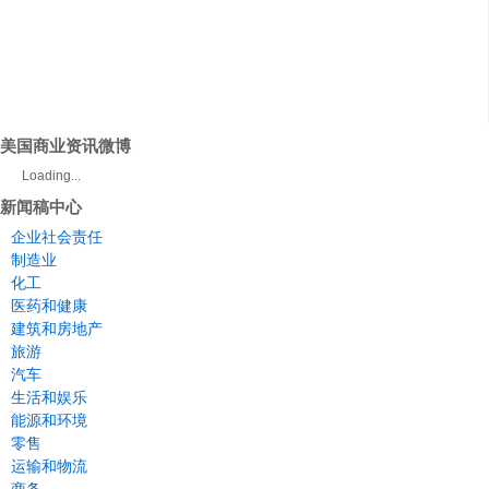
美国商业资讯微博
Loading...
新闻稿中心
企业社会责任
制造业
化工
医药和健康
建筑和房地产
旅游
汽车
生活和娱乐
能源和环境
零售
运输和物流