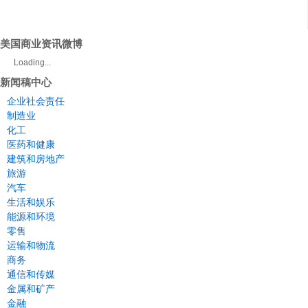
美国商业资讯微博
Loading...
新闻稿中心
企业社会责任
制造业
化工
医药和健康
建筑和房地产
旅游
汽车
生活和娱乐
能源和环境
零售
运输和物流
商务
通信和传媒
金属和矿产
金融