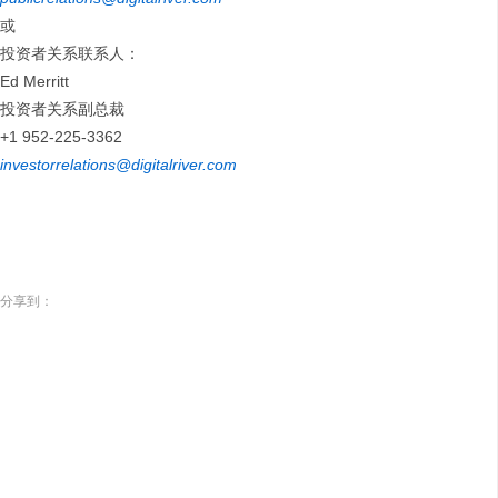
或
投资者关系联系人：
Ed Merritt
投资者关系副总裁
+1 952-225-3362
investorrelations@digitalriver.com
分享到：