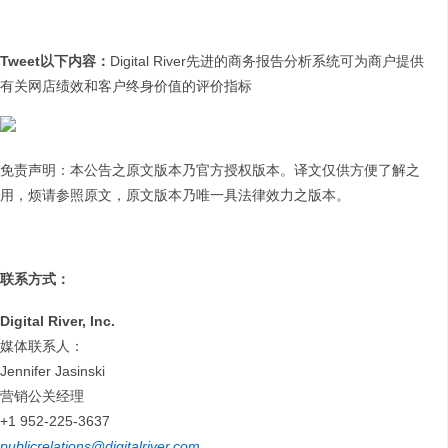
Tweet
以下内容：
Digital River先进的商务报告分析系统可为商户提供
有关网店绩效和客户终身价值的评价指标
免责声明：本公告之原文版本乃官方授权版本。译文仅供方便了解之
用，烦请参照原文，原文版本乃唯一具法律效力之版本。
联系方式：
Digital River, Inc.
媒体联系人：
Jennifer Jasinski
营销公关经理
+1 952-225-3637
publicrelations@digitalriver.com