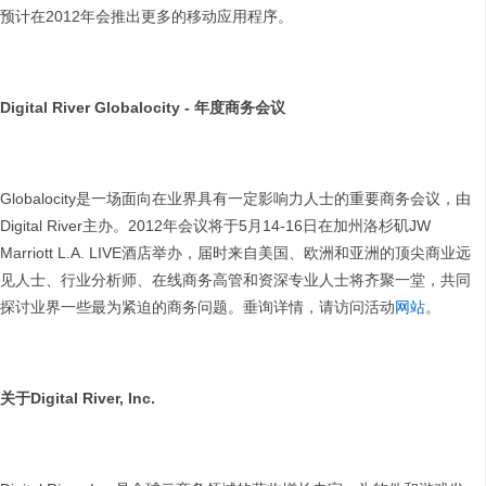
预计在2012年会推出更多的移动应用程序。
Digital River Globalocity -
年度商务会议
Globalocity是一场面向在业界具有一定影响力人士的重要商务会议，由
Digital River主办。2012年会议将于5月14-16日在加州洛杉矶JW
Marriott L.A. LIVE酒店举办，届时来自美国、欧洲和亚洲的顶尖商业远
见人士、行业分析师、在线商务高管和资深专业人士将齐聚一堂，共同
探讨业界一些最为紧迫的商务问题。垂询详情，请访问活动
网站
。
关于
Digital River, Inc.