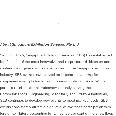
-完-
About Singapore Exhibition Services Pte Ltd
Set up in 1976, Singapore Exhibition Services (SES) has established
itself as one of the most innovative and respected exhibition on and
conference organisers in Asia. A pioneer in the Singapore exhibition
industry, SES events have served as important platforms for
companies aiming to forge new business contacts in Asia. With a
portfolio of international tradeshows already serving the
Communications, Engineering, Machinery and Lifestyle industries,
SES continues to develop new events to meet market needs. SES
events consistently attract a high level of overseas participation with
foreign exhibitors accounting for almost 80 per cent of the show floor.