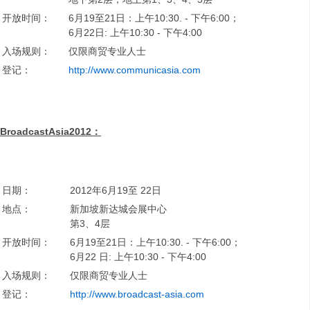
开放时间：
6月19至21日：上午10:30. - 下午6:00；
6月22日: 上午10:30 - 下午4:00
入场规则：
仅限商贸专业人士
登记：
http://www.communicasia.com
BroadcastAsia2012
：
日期：
2012年6月19至 22日
地点：
新加坡新达城会展中心
第3、4层
开放时间：
6月19至21日：上午10:30. - 下午6:00；
6月22 日: 上午10:30 - 下午4:00
入场规则：
仅限商贸专业人士
登记：
http://www.broadcast-asia.com