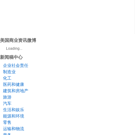
美国商业资讯微博
Loading...
新闻稿中心
企业社会责任
制造业
化工
医药和健康
建筑和房地产
旅游
汽车
生活和娱乐
能源和环境
零售
运输和物流