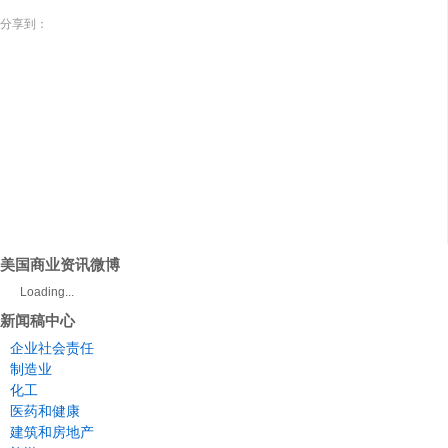
分享到：
美国商业资讯微博
Loading...
新闻稿中心
企业社会责任
制造业
化工
医药和健康
建筑和房地产