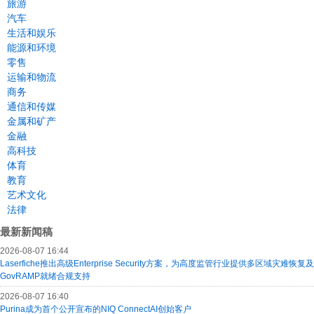
旅游
汽车
生活和娱乐
能源和环境
零售
运输和物流
商务
通信和传媒
金属和矿产
金融
高科技
体育
教育
艺术文化
法律
最新新闻稿
2026-08-07 16:44
Laserfiche推出高级Enterprise Security方案，为高度监管行业提供多区域灾难恢复及
GovRAMP就绪合规支持
2026-08-07 16:40
Purina成为首个公开宣布的NIQ ConnectAI创始客户