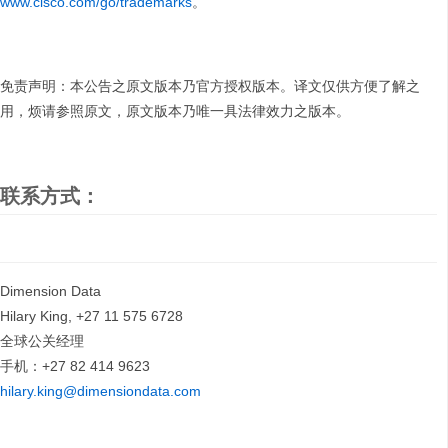
www.cisco.com/go/trademarks
。
免责声明：本公告之原文版本乃官方授权版本。译文仅供方便了解之
用，烦请参照原文，原文版本乃唯一具法律效力之版本。
联系方式：
Dimension Data
Hilary King, +27 11 575 6728
全球公关经理
手机：+27 82 414 9623
hilary.king@dimensiondata.com