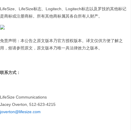
LifeSize、LifeSize标志、Logitech、Logitech标志以及罗技的其他标记
是商标或注册商标。所有其他商标属其各自所有人财产。
免责声明：本公告之原文版本乃官方授权版本。译文仅供方便了解之
用，烦请参照原文，原文版本乃唯一具法律效力之版本。
联系方式：
LifeSize Communications
Jacey Overton, 512-623-4215
joverton@lifesize.com