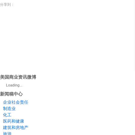
分享到：
美国商业资讯微博
Loading...
新闻稿中心
企业社会责任
制造业
化工
医药和健康
建筑和房地产
旅游