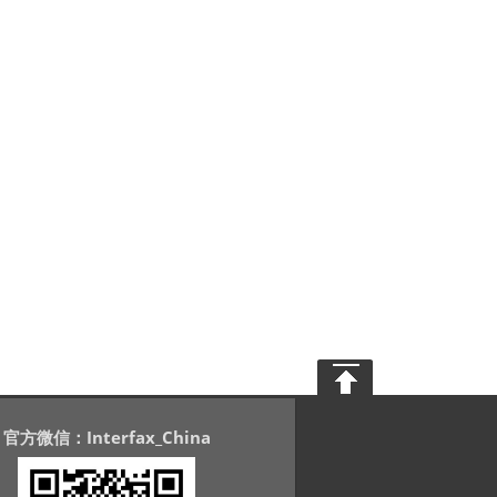
官方微信：Interfax_China