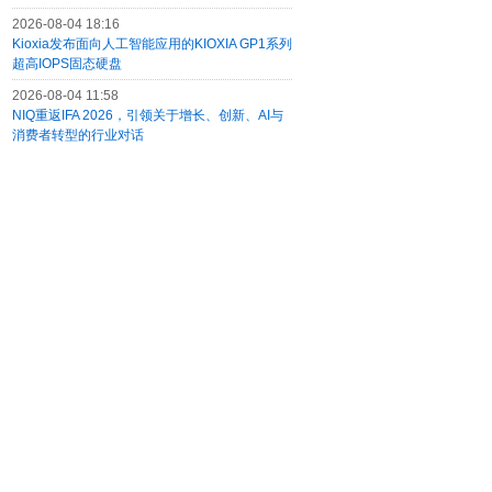
2026-08-04 18:16
Kioxia发布面向人工智能应用的KIOXIA GP1系列
超高IOPS固态硬盘
2026-08-04 11:58
NIQ重返IFA 2026，引领关于增长、创新、AI与
消费者转型的行业对话