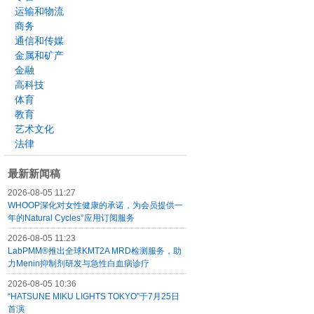
运输和物流
商务
通信和传媒
金属和矿产
金融
高科技
体育
教育
艺术文化
法律
最新新闻稿
2026-08-05 11:27
WHOOP深化对女性健康的承诺，为会员提供一
年的Natural Cycles°应用订阅服务
2026-08-05 11:23
LabPMM®推出全球KMT2A MRD检测服务，助
力Menin抑制剂研发与急性白血病诊疗
2026-08-05 10:36
“HATSUNE MIKU LIGHTS TOKYO”于7月25日
首演