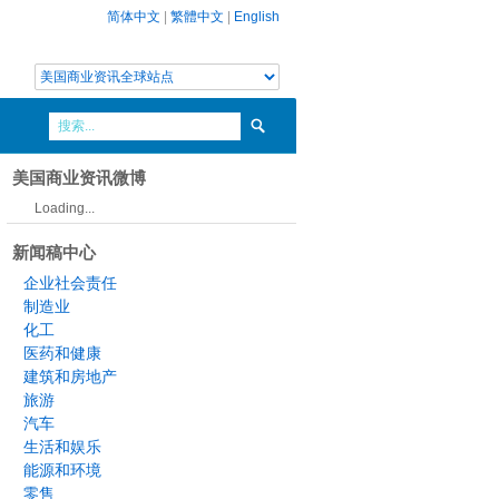
简体中文
|
繁體中文
|
English
美国商业资讯微博
Loading...
新闻稿中心
企业社会责任
制造业
化工
医药和健康
建筑和房地产
旅游
汽车
生活和娱乐
能源和环境
零售