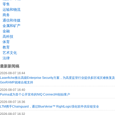
零售
运输和物流
商务
通信和传媒
金属和矿产
金融
高科技
体育
教育
艺术文化
法律
最新新闻稿
2026-08-07 16:44
Laserfiche推出高级Enterprise Security方案，为高度监管行业提供多区域灾难恢复及
GovRAMP就绪合规支持
2026-08-07 16:40
Purina成为首个公开宣布的NIQ ConnectAI创始客户
2026-08-07 16:36
LTM携手Chainguard，通过BlueVerse™ RightLogic强化软件供应链安全
2026-08-07 16:32