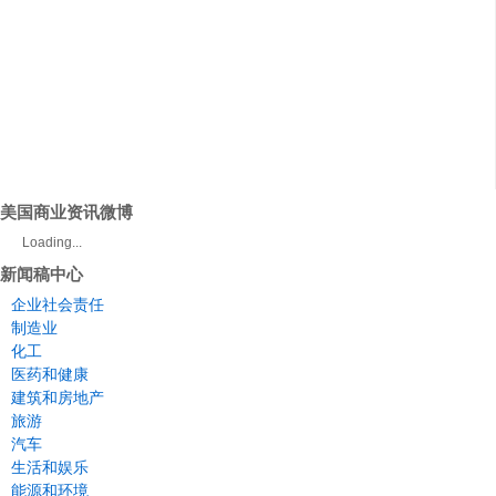
美国商业资讯微博
Loading...
新闻稿中心
企业社会责任
制造业
化工
医药和健康
建筑和房地产
旅游
汽车
生活和娱乐
能源和环境