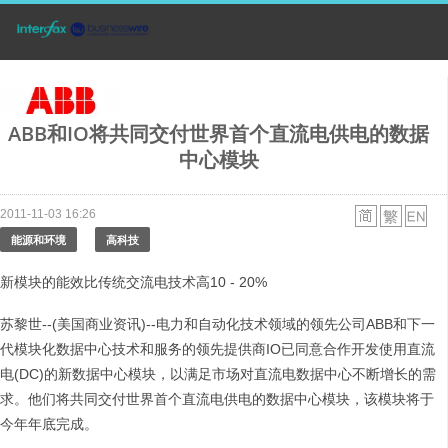
ABB和IO将共同交付世界首个直流电供电的数据
中心模块
2011-11-03 16:26
能源和环境
高科技
新模块的能效比传统交流电技术高10 - 20%
苏黎世--(美国商业资讯)--电力和自动化技术领域的领先公司ABB和下一
代模块化数据中心技术和服务的领先提供商IO已同意合作开发使用直流
电(DC)的新数据中心模块，以满足市场对直流电数据中心不断增长的需
求。他们将共同交付世界首个直流电供电的数据中心模块，该模块将于
今年年底完成。