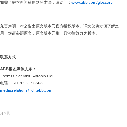
如需了解本新闻稿用到的术语，请访问：
www.abb.com/glossary
免责声明：本公告之原文版本乃官方授权版本。译文仅供方便了解之
用，烦请参照原文，原文版本乃唯一具法律效力之版本。
联系方式：
ABB
集团媒体关系：
Thomas Schmidt, Antonio Ligi
电话：+41 43 317 6568
media.relations@ch.abb.com
分享到：