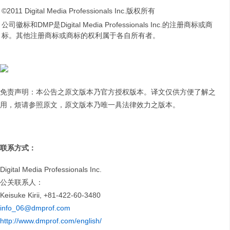
©2011 Digital Media Professionals Inc.版权所有
公司徽标和DMP是Digital Media Professionals Inc.的注册商标或商
标。其他注册商标或商标的权利属于各自所有者。
免责声明：本公告之原文版本乃官方授权版本。译文仅供方便了解之
用，烦请参照原文，原文版本乃唯一具法律效力之版本。
联系方式：
Digital Media Professionals Inc.
公关联系人：
Keisuke Kirii, +81-422-60-3480
info_06@dmprof.com
http://www.dmprof.com/english/