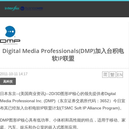
Digital Media Professionals(DMP)加入台积电
软IP联盟
2011-10-11 14:17
高科技
日本东京--(美国商业资讯)--2D/3D图形IP核心的领先提供者Digital
Media Professional Inc. (DMP)（东京证券交易所代码：3652）今日宣
布其已经加入台积电软IP联盟计划(TSMC Soft IP Alliance Program)。
DMP图形IP核心具有低功率、小体积和高性能的特点，适用于移动、家
庭、汽车、娱乐和办公室的嵌入式图形应用。