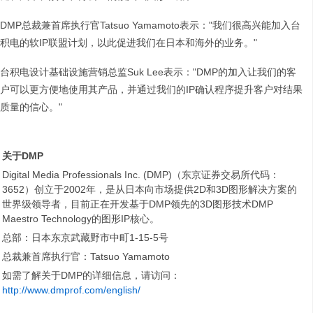
DMP总裁兼首席执行官Tatsuo Yamamoto表示："我们很高兴能加入台
积电的软IP联盟计划，以此促进我们在日本和海外的业务。"
台积电设计基础设施营销总监Suk Lee表示："DMP的加入让我们的客
户可以更方便地使用其产品，并通过我们的IP确认程序提升客户对结果
质量的信心。"
关于
DMP
Digital Media Professionals Inc. (DMP)（东京证券交易所代码：
3652）创立于2002年，是从日本向市场提供2D和3D图形解决方案的
世界级领导者，目前正在开发基于DMP领先的3D图形技术DMP
Maestro Technology的图形IP核心。
总部：日本东京武藏野市中町1-15-5号
总裁兼首席执行官：Tatsuo Yamamoto
如需了解关于DMP的详细信息，请访问：
http://www.dmprof.com/english/