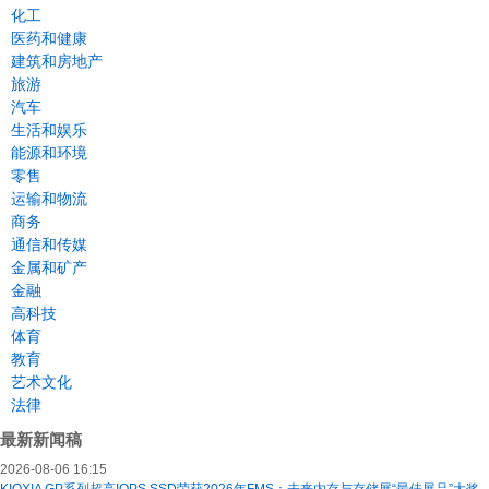
化工
医药和健康
建筑和房地产
旅游
汽车
生活和娱乐
能源和环境
零售
运输和物流
商务
通信和传媒
金属和矿产
金融
高科技
体育
教育
艺术文化
法律
最新新闻稿
2026-08-06 16:15