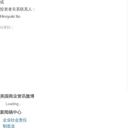
或
投资者关系联系人：
Hiroyuki Ito
分享到：
美国商业资讯微博
Loading...
新闻稿中心
企业社会责任
制造业