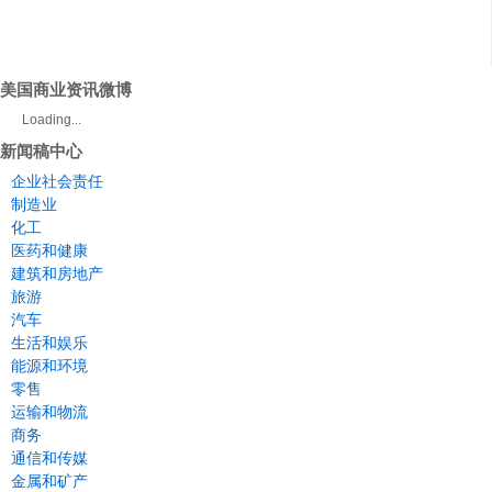
美国商业资讯微博
Loading...
新闻稿中心
企业社会责任
制造业
化工
医药和健康
建筑和房地产
旅游
汽车
生活和娱乐
能源和环境
零售
运输和物流
商务
通信和传媒
金属和矿产