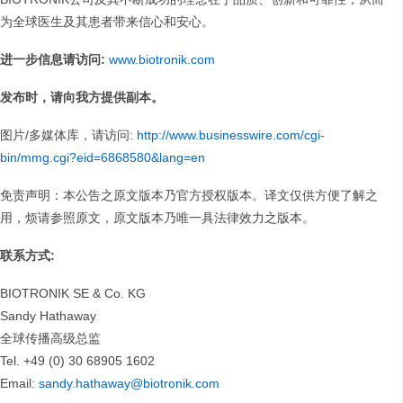
为全球医生及其患者带来信心和安心。
进一步信息请访问
:
www.biotronik.com
发布时，请向我方提供副本。
图片/多媒体库，请访问:
http://www.businesswire.com/cgi-
bin/mmg.cgi?eid=6868580&lang=en
免责声明：本公告之原文版本乃官方授权版本。译文仅供方便了解之
用，烦请参照原文，原文版本乃唯一具法律效力之版本。
联系方式
:
BIOTRONIK SE & Co. KG
Sandy Hathaway
全球传播高级总监
Tel. +49 (0) 30 68905 1602
Email:
sandy.hathaway@biotronik.com