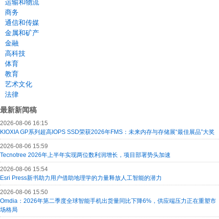
运输和物流
商务
通信和传媒
金属和矿产
金融
高科技
体育
教育
艺术文化
法律
最新新闻稿
2026-08-06 16:15
KIOXIA GP系列超高IOPS SSD荣获2026年FMS：未来内存与存储展“最佳展品”大奖
2026-08-06 15:59
Tecnotree 2026年上半年实现两位数利润增长，项目部署势头加速
2026-08-06 15:54
Esri Press新书助力用户借助地理学的力量释放人工智能的潜力
2026-08-06 15:50
Omdia：2026年第二季度全球智能手机出货量同比下降6%，供应端压力正在重塑市
场格局