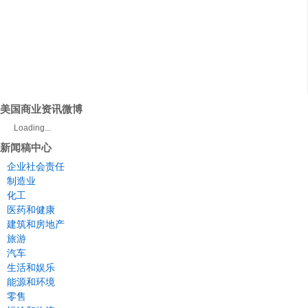
美国商业资讯微博
Loading...
新闻稿中心
企业社会责任
制造业
化工
医药和健康
建筑和房地产
旅游
汽车
生活和娱乐
能源和环境
零售