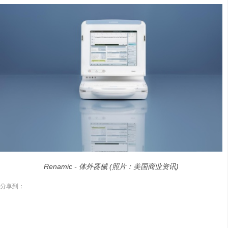
Renamic - 体外器械 (照片：美国商业资讯)
分享到：