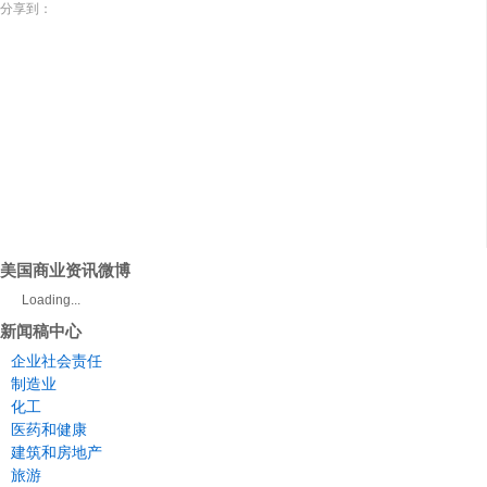
分享到：
美国商业资讯微博
Loading...
新闻稿中心
企业社会责任
制造业
化工
医药和健康
建筑和房地产
旅游