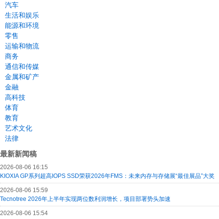
汽车
生活和娱乐
能源和环境
零售
运输和物流
商务
通信和传媒
金属和矿产
金融
高科技
体育
教育
艺术文化
法律
最新新闻稿
2026-08-06 16:15
KIOXIA GP系列超高IOPS SSD荣获2026年FMS：未来内存与存储展“最佳展品”大奖
2026-08-06 15:59
Tecnotree 2026年上半年实现两位数利润增长，项目部署势头加速
2026-08-06 15:54