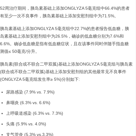
52周治疗期间，胰岛素基础上添加ONGLYZA 5毫克组中66.4%的患者
有至少一次不良事件，胰岛素基础上添加安慰剂组中为71.5%。
胰岛素基础上添加ONGLYZA 5毫克组中22.7%的患者报告低血糖，胰
岛素基础上添加安慰剂组中为26.5%，确诊的低血糖分别为7.6%和
6.6%。确诊低血糖是指有低血糖症状，且在该事件同时伴随手指血糖
测值≤ 50毫克/分升。
胰岛素(联合或不联合二甲双胍)基础上添加ONGLYZA 5毫克组与胰岛素
(联合或不联合二甲双胍)基础上添加安慰剂组的其他最常见不良事件
(ONGLYZA 5毫克组发生率≥ 5%)分别如下:
尿路感染 (7.9% vs. 7.9%)
鼻咽炎 (6.3% vs. 6.6%)
上呼吸道感染 (6.3% vs. 7.3%)
头痛 (5.9% vs. 4.0%)
支气管炎 (5.3% vs.3.3%)