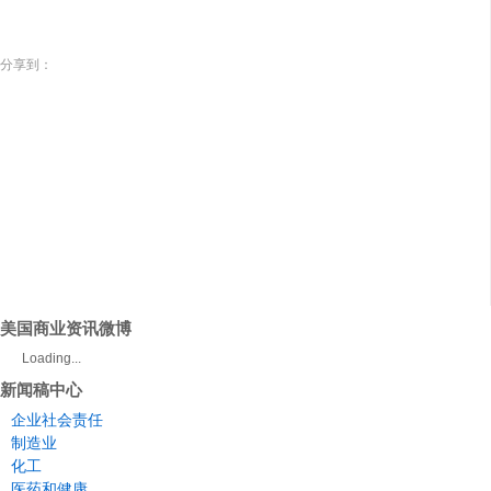
分享到：
美国商业资讯微博
Loading...
新闻稿中心
企业社会责任
制造业
化工
医药和健康