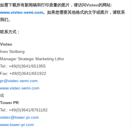
如需下载所有新闻稿和打印质量的图片，请访问
Vistec
的网站
:
www.vistec-semi.com
。如果您需要其他格式的文字或图片，请联系
我们。
联系方式：
Vistec
Ines Stolberg
Manager Strategic Marketing Litho
Tel.: +49(0)3641/651955
Fax: +49(0)3641/651922
pr@vistec-semi.com
www.vistec-semi.com
或
Tower PR
Tel.: +49(0)3641/8761182
vistec@tower-pr.com
www.tower-pr.com