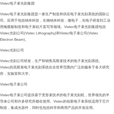
Vistec电子束光刻集团
Vistec电子束光刻集团是一家生产制造和供应电子束光刻系统的国际公
司。应用于包括纳米科技，生物纳米科技，微电子，光电子研发到工业
用掩膜板制造和电子束硅片直写等领域。Vistec电子束光刻集团包括
Vistec光刻公司(Vistec Lithography)和Vistec电子束公司(Vistec
Electron Beam)。
Vistec光刻公司
Vistec光刻公司研发，生产和销售高斯束技术的电子束光刻系统。
Vistec的高斯束电子束光刻系统在全世界范围内广泛的服务于各大研究
所，实验室和大学。
Vistec电子束公司
Vistec电子束公司提供基于变形束技术的电子束光刻机，世界领先的半
导体公司和许多研究所都在使用。Vistec的创新电子束系统适用于芯片
制造，集成光器件，同时也包括科学和商用产品的开发应用。