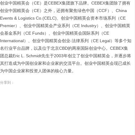
创业中国精英会（CE）是CEBEX集团旗下品牌。CEBEX集团除了拥有
创业中国精英会（CE）之外，还拥有聚焦绿色中国（CCF）、China
Events & Logistics Co.(CELC)、创业中国精英会资本市场系列（CE
Premier）、创业中国精英会产业系列（CE Industry）、创业中国精英
会基金系列（CE Funds）、创业中国精英会国际系列（CE
International）、创业中国精英会创业-法律系列（CE Legal）等多个知
名行业平台品牌，以及位于北京CBD的两座国际创业中心。CEBEX集
团总裁Eric L. Schmidt先生于2003年创立了创业中国精英会，并逐步将
其打造成为中国创业家和企业家的交流平台。创业中国精英会现已成长
为中国企业家和投资人团体的核心力量。
分享到：