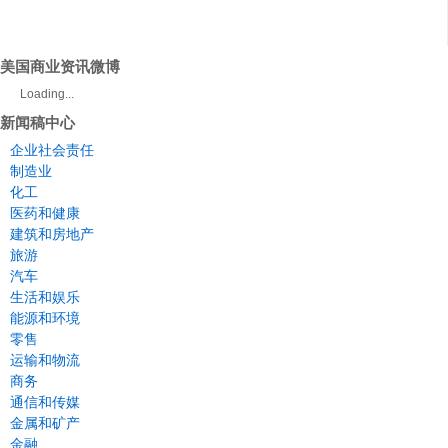
美国商业资讯微博
Loading...
新闻稿中心
企业社会责任
制造业
化工
医药和健康
建筑和房地产
旅游
汽车
生活和娱乐
能源和环境
零售
运输和物流
商务
通信和传媒
金属和矿产
金融