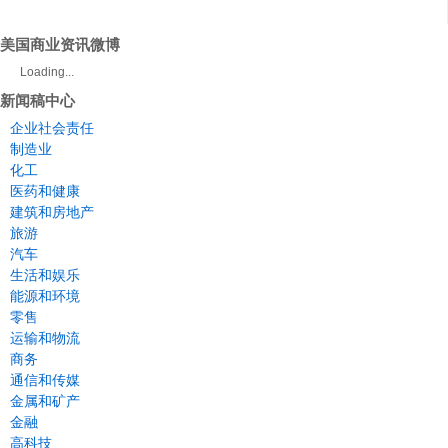
美国商业资讯微博
Loading...
新闻稿中心
企业社会责任
制造业
化工
医药和健康
建筑和房地产
旅游
汽车
生活和娱乐
能源和环境
零售
运输和物流
商务
通信和传媒
金属和矿产
金融
高科技