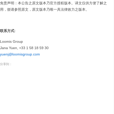
免责声明：本公告之原文版本乃官方授权版本。译文仅供方便了解之
用，烦请参照原文，原文版本乃唯一具法律效力之版本。
联系方式
:
Loomis Group
Jana Yuen, +33 1 58 18 59 30
yuenj@loomisgroup.com
分享到：