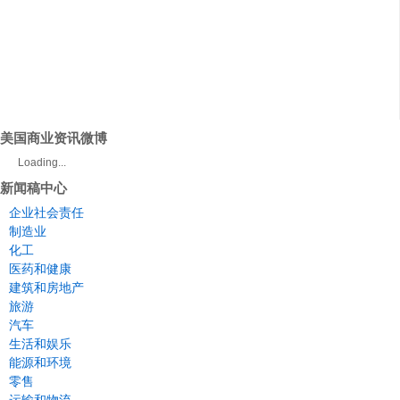
美国商业资讯微博
Loading...
新闻稿中心
企业社会责任
制造业
化工
医药和健康
建筑和房地产
旅游
汽车
生活和娱乐
能源和环境
零售