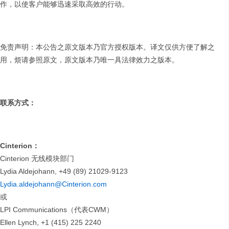
作，以使客户能够迅速采取高效的行动。
免责声明：本公告之原文版本乃官方授权版本。译文仅供方便了解之
用，烦请参照原文，原文版本乃唯一具法律效力之版本。
联系方式：
Cinterion
：
Cinterion 无线模块部门
Lydia Aldejohann, +49 (89) 21029-9123
Lydia.aldejohann@Cinterion.com
或
LPI Communications（代表CWM）
Ellen Lynch, +1 (415) 225 2240