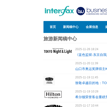
首页
新闻稿中心
会展信息
旅游新闻稿中心
2025-11-26 18:24
《蓝色监狱-东京自我
2025-11-20 11:39
山口市奥运奖牌得主Ka
2025-11-19 11:45
致敬卓越目的地：TOU
2025-11-19 10:28
希尔顿荣誉客会重磅
2025-11-17 10:44