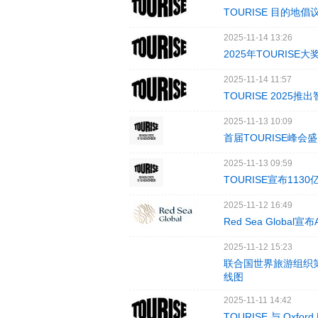
TOURISE 目的
2025-11-14 13:26
2025年TOURI
2025-11-14 11:57
TOURISE 202
2025-11-13 10:09
首届TOURISE峰
2025-11-13 09:59
TOURISE宣布11
2025-11-12 16:49
Red Sea Glo
2025-11-12 15:23
联合国世界旅游组织
线图
2025-11-11 14:42
TOURISE 与 Ox