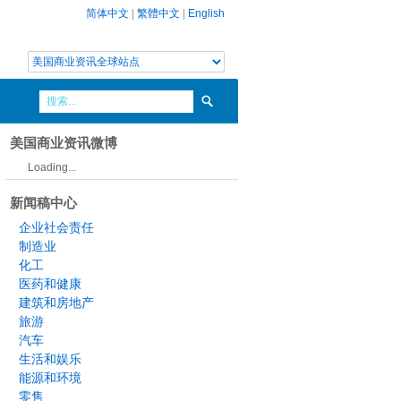
简体中文
|
繁體中文
|
English
美国商业资讯微博
Loading...
新闻稿中心
企业社会责任
制造业
化工
医药和健康
建筑和房地产
旅游
汽车
生活和娱乐
能源和环境
零售