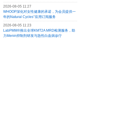
2026-08-05 11:27
WHOOP深化对女性健康的承诺，为会员提供一
年的Natural Cycles°应用订阅服务
2026-08-05 11:23
LabPMM®推出全球KMT2A MRD检测服务，助
力Menin抑制剂研发与急性白血病诊疗