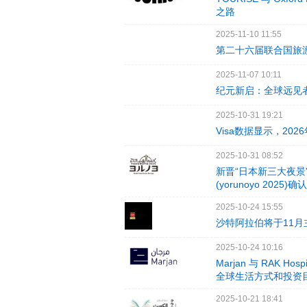
之路
2025-11-10 11:55
第二十六届联合国旅
2025-11-07 10:11
纪元新启：全球远见者
2025-10-31 19:21
Visa数据显示，2
2025-10-31 08:52
新晋“日本新三大夜景
(yorunoyo 2025
2025-10-24 15:55
沙特阿拉伯将于11月
2025-10-24 10:16
Marjan 与 RAK Ho
全球生活方式和投资
2025-10-21 18:41