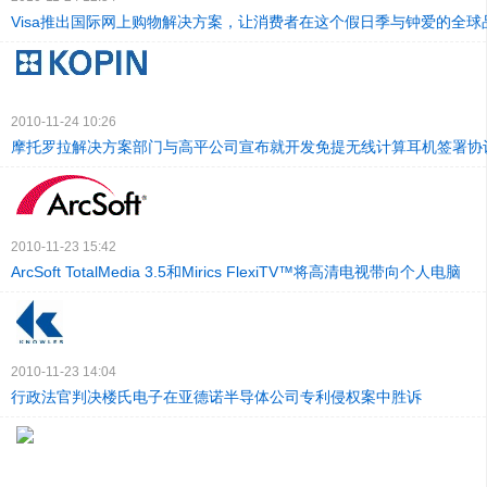
Visa推出国际网上购物解决方案，让消费者在这个假日季与钟爱的全球
2010-11-24 10:26
摩托罗拉解决方案部门与高平公司宣布就开发免提无线计算耳机签署协
2010-11-23 15:42
ArcSoft TotalMedia 3.5和Mirics FlexiTV™将高清电视带向个人电脑
2010-11-23 14:04
行政法官判决楼氏电子在亚德诺半导体公司专利侵权案中胜诉