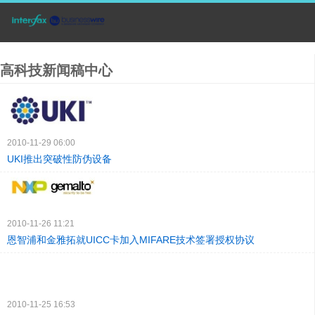
高科技新闻稿中心
2010-11-29 06:00
UKI推出突破性防伪设备
2010-11-26 11:21
恩智浦和金雅拓就UICC卡加入MIFARE技术签署授权协议
2010-11-25 16:53