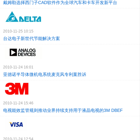
戴姆勒选择西门子CAD软件作为全球汽车和卡车开发新平台
2010-11-25 10:15
台达电子新世代节能解决方案
2010-11-24 16:01
亚德诺半导体微机电系统麦克风专利案胜诉
2010-11-24 15:46
电视能效监管规则推动业界持续支持用于液晶电视的3M DBEF
2010-11-24 12:54