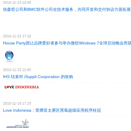
2010-11-23 10:45
埃森哲公司和BMC软件公司在技术服务，共同开发和交付协议方面拓
2010-11-22 17:32
House Party因让品牌爱好者参与举办微软Windows 7全球启动晚会
2010-11-22 11:00
IHS 结束对 iSuppli Corporation 的收购
2010-11-19 17:25
Love Indonesia：荣膺亚太赛区黑莓超级应用程序桂冠