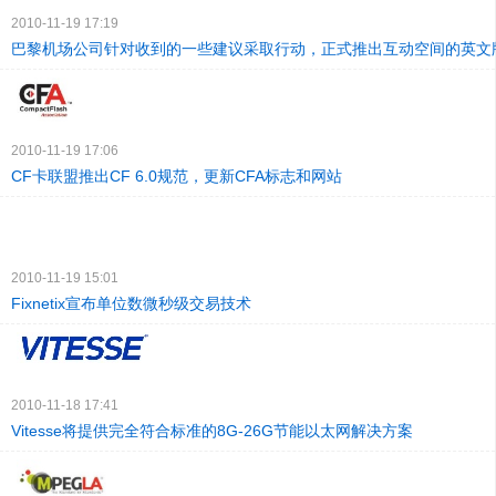
2010-11-19 17:19
巴黎机场公司针对收到的一些建议采取行动，正式推出互动空间的英文
2010-11-19 17:06
CF卡联盟推出CF 6.0规范，更新CFA标志和网站
2010-11-19 15:01
Fixnetix宣布单位数微秒级交易技术
2010-11-18 17:41
Vitesse将提供完全符合标准的8G-26G节能以太网解决方案