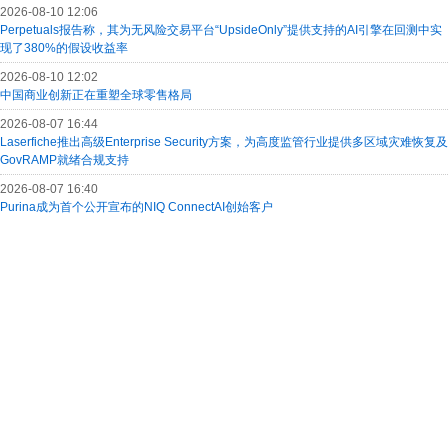
2026-08-10 12:06
Perpetuals报告称，其为无风险交易平台“UpsideOnly”提供支持的AI引擎在回测中实
现了380%的假设收益率
2026-08-10 12:02
中国商业创新正在重塑全球零售格局
2026-08-07 16:44
Laserfiche推出高级Enterprise Security方案，为高度监管行业提供多区域灾难恢复及
GovRAMP就绪合规支持
2026-08-07 16:40
Purina成为首个公开宣布的NIQ ConnectAI创始客户