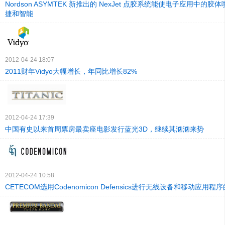
Nordson ASYMTEK 新推出的 NexJet 点胶系统能使电子应用中的
捷和智能
2012-04-24 18:07
2011财年Vidyo大幅增长，年同比增长82%
2012-04-24 17:39
中国有史以来首周票房最卖座电影发行蓝光3D，继续其汹汹来势
2012-04-24 10:58
CETECOM选用Codenomicon Defensics进行无线设备和移动应用