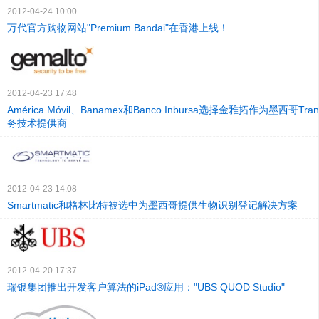
2012-04-24 10:00
万代官方购物网站"Premium Bandai"在香港上线！
2012-04-23 17:48
América Móvil、Banamex和Banco Inbursa选择金雅拓作为墨西哥Tr
务技术提供商
2012-04-23 14:08
Smartmatic和格林比特被选中为墨西哥提供生物识别登记解决方案
2012-04-20 17:37
瑞银集团推出开发客户算法的iPad®应用："UBS QUOD Studio"