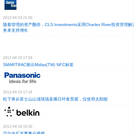
2012-04-19 21:00
随着管理的资产翻倍，CLS Investments采用Charles River投资
务来支持增长
2012-04-19 17:59
SMARTRAC推出Midas(TM) NFC标签
2012-04-19 17:16
松下将从富士山山顶现场直播日环食景观，仅使用太阳能
2012-04-19 16:20
贝尔金扩充董事会规模