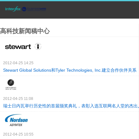
高科技新闻稿中心
2012-04-25 14:25
Stewart Global Solutions和Tyler Technologies, Inc.建立合作伙伴关系
2012-04-25 11:08
瑞士日内瓦举行历史性的首届颁奖典礼，表彰入选互联网名人堂的杰出
2012-04-25 10:55