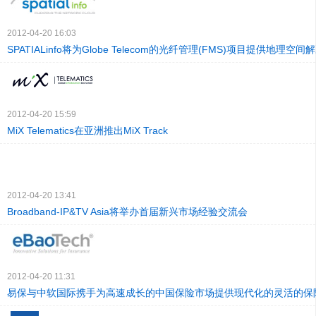
2012-04-20 16:03
SPATIALinfo将为Globe Telecom的光纤管理(FMS)项目提供地理空
2012-04-20 15:59
MiX Telematics在亚洲推出MiX Track
2012-04-20 13:41
Broadband-IP&TV Asia将举办首届新兴市场经验交流会
2012-04-20 11:31
易保与中软国际携手为高速成长的中国保险市场提供现代化的灵活的保