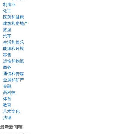
制造业
化工
医药和健康
建筑和房地产
旅游
汽车
生活和娱乐
能源和环境
零售
运输和物流
商务
通信和传媒
金属和矿产
金融
高科技
体育
教育
艺术文化
法律
最新新闻稿