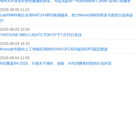
WHOOP深化对女性健康的承诺，为会员提供一年的Natural Cycles°应用订阅服务
2026-08-05 11:23
LabPMM®推出全球KMT2A MRD检测服务，助力Menin抑制剂研发与急性白血病诊
疗
2026-08-05 10:36
“HATSUNE MIKU LIGHTS TOKYO”于7月25日首演
2026-08-04 18:16
Kioxia发布面向人工智能应用的KIOXIA GP1系列超高IOPS固态硬盘
2026-08-04 11:58
NIQ重返IFA 2026，引领关于增长、创新、AI与消费者转型的行业对话