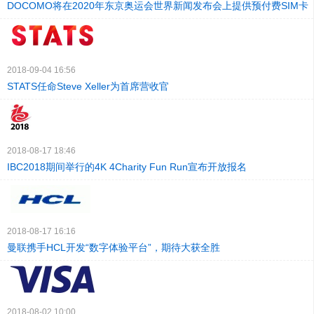
DOCOMO将在2020年东京奥运会世界新闻发布会上提供预付费SIM卡
2018-09-04 16:56
STATS任命Steve Xeller为首席营收官
2018-08-17 18:46
IBC2018期间举行的4K 4Charity Fun Run宣布开放报名
2018-08-17 16:16
曼联携手HCL开发“数字体验平台”，期待大获全胜
2018-08-02 10:00