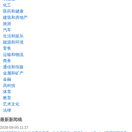
化工
医药和健康
建筑和房地产
旅游
汽车
生活和娱乐
能源和环境
零售
运输和物流
商务
通信和传媒
金属和矿产
金融
高科技
体育
教育
艺术文化
法律
最新新闻稿
2026-08-05 11:27