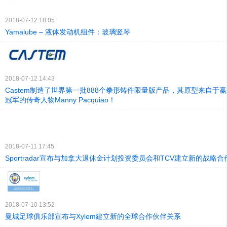
2018-07-12 18:05
Yamalube – 液体发动机组件：玻璃竖琴
2018-07-12 14:43
Castem制造了世界第一批888个拳形铸件限量版产品，其原型来自于
冠军的传奇人物Manny Pacquiao！
2018-07-11 17:45
Sportradar宣布与加拿大退休金计划投资委员会和TCV建立新的战略
2018-07-10 13:52
曼城足球俱乐部宣布与Xylem建立新的全球合作伙伴关系