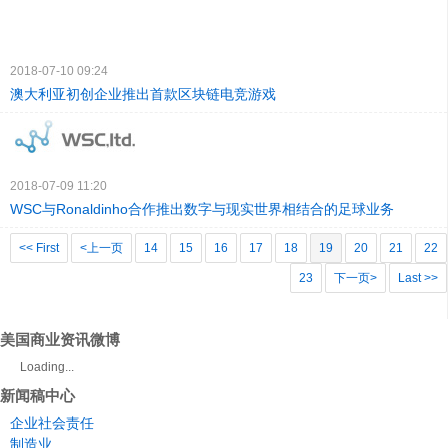
2018-07-10 09:24
澳大利亚初创企业推出首款区块链电竞游戏
2018-07-09 11:20
WSC与Ronaldinho合作推出数字与现实世界相结合的足球业务
<< First
<上一页
14
15
16
17
18
19
20
21
22
23
下一页>
Last >>
美国商业资讯微博
Loading...
新闻稿中心
企业社会责任
制造业