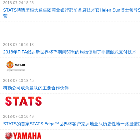
2018-07-24 18:28
STATS聘请摩根大通集团商业银行部前首席技术官Helen Sun博士领导S
营
2018-07-16 16:13
2018年FIFA俄罗斯世界杯™期间50%的购物使用了非接触式支付技术
2018-07-13 18:45
科勒公司成为曼联的主要合作伙伴
2018-07-13 16:49
STATS的首家STATS Edge™世界杯客户克罗地亚队历史性地一路挺进