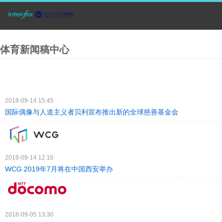
体育新闻稿中心
2018-09-14 15:45
国际偶像与人道主义者贝利宣布推出新的全球慈善基金会
2018-09-14 12:16
WCG 2019年7月将在中国西安举办
2018-09-05 13:30