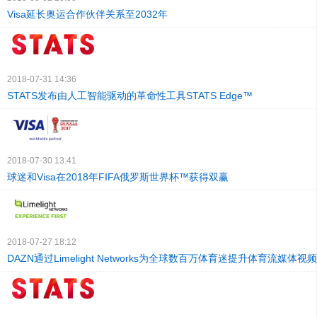
Visa延长奥运合作伙伴关系至2032年
2018-07-31 14:36
STATS发布由人工智能驱动的革命性工具STATS Edge™
2018-07-30 13:41
球迷和Visa在2018年FIFA俄罗斯世界杯™获得双赢
2018-07-27 18:12
DAZN通过Limelight Networks为全球数百万体育迷提升体育流媒体视