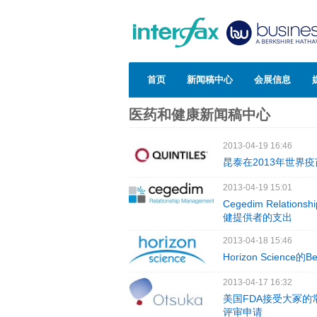
首页
新闻稿中心
会展信息
医药和健康新闻稿中心
2013-04-19 16:46
昆泰在2013年世界
2013-04-19 15:01
Cegedim Relat
健提供者的支出
2013-04-18 15:46
Horizon Science
2013-04-17 16:32
美国FDA接受大冢的常
评审申请