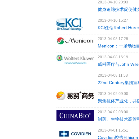
2013-04-10 20:03
健身追踪技术促使健
2013-04-10 15:27
KCI任命Robert 
2013-04-08 17:29
Menicon：一场
2013-04-08 16:19
威科医疗与John Wi
2013-04-08 11:58
22nd Centur
2013-04-02 09:00
聚焦抗体产业化，共
2013-04-02 08:00
制药、生物技术高管引领
2013-04-01 15:51
Covidien控告Ethic