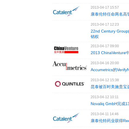
2013-04-17 15:57
康泰伦特任命两名高
2013-04-17 12:23
22nd Century
销权
2013-04-17 09:00
2013 ChinaVen
2013-04-16 20:00
Accumetrics的Ve
2013-04-12 15:38
昆泰被百时美施贵宝
2013-04-12 10:11
Novaliq GmbH
2013-04-11 14:46
康泰伦特药业获得Redw