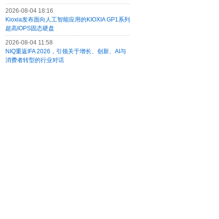
2026-08-04 18:16
Kioxia发布面向人工智能应用的KIOXIA GP1系列
超高IOPS固态硬盘
2026-08-04 11:58
NIQ重返IFA 2026，引领关于增长、创新、AI与
消费者转型的行业对话