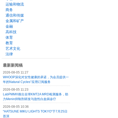
运输和物流
商务
通信和传媒
金属和矿产
金融
高科技
体育
教育
艺术文化
法律
最新新闻稿
2026-08-05 11:27
WHOOP深化对女性健康的承诺，为会员提供一
年的Natural Cycles°应用订阅服务
2026-08-05 11:23
LabPMM®推出全球KMT2A MRD检测服务，助
力Menin抑制剂研发与急性白血病诊疗
2026-08-05 10:36
“HATSUNE MIKU LIGHTS TOKYO”于7月25日
首演