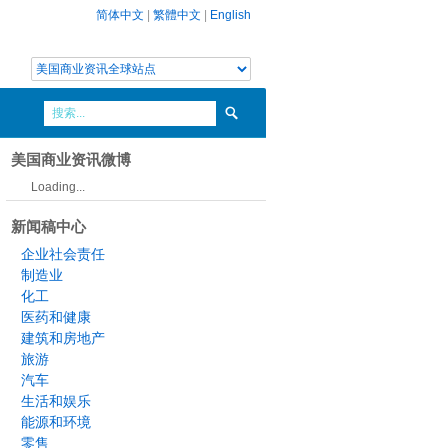
简体中文
|
繁體中文
|
English
美国商业资讯微博
Loading...
新闻稿中心
企业社会责任
制造业
化工
医药和健康
建筑和房地产
旅游
汽车
生活和娱乐
能源和环境
零售