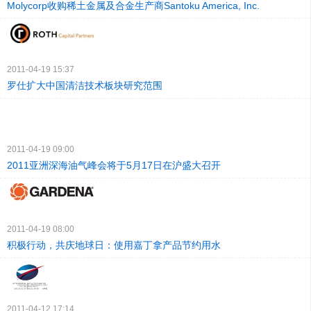
Molycorp收购稀土金属及合金生产商Santoku America, Inc.
2011-04-19 15:37
罗仕扩大中国清洁技术板块研究范围
2011-04-19 09:00
2011亚洲深海油气峰会将于5月17日在沪盛大召开
2011-04-19 08:00
积极行动，共庆地球日：使用嘉丁拿产品节约用水
2011-04-12 17:14