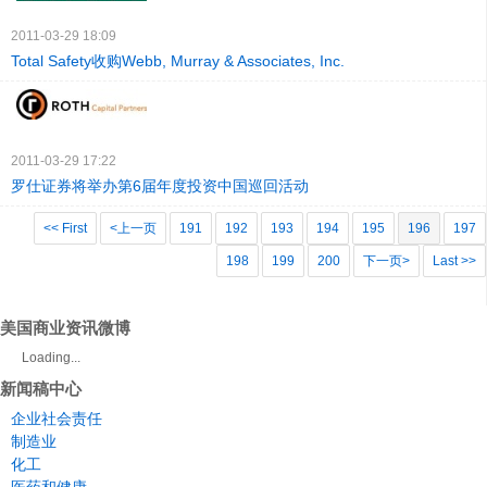
2011-03-29 18:09
Total Safety收购Webb, Murray & Associates, Inc.
2011-03-29 17:22
罗仕证券将举办第6届年度投资中国巡回活动
<< First
<上一页
191
192
193
194
195
196
197
198
199
200
下一页>
Last >>
美国商业资讯微博
Loading...
新闻稿中心
企业社会责任
制造业
化工