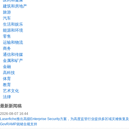
医药和健康
建筑和房地产
旅游
汽车
生活和娱乐
能源和环境
零售
运输和物流
商务
通信和传媒
金属和矿产
金融
高科技
体育
教育
艺术文化
法律
最新新闻稿
2026-08-07 16:44
Laserfiche推出高级Enterprise Security方案，为高度监管行业提供多区域灾难恢复及
GovRAMP就绪合规支持