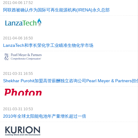
2011-04-06 17:52
阿联酋被确认作为国际可再生能源机构(IRENA)永久总部
2011-04-06 16:50
LanzaTech和李长荣化学工业瞄准生物化学市场
2011-03-31 16:55
Shekhar Purohit加盟高管薪酬独立咨询公司Pearl Meyer & Partne
2011-03-31 10:53
2010年全球太阳能电池年产量增长超过一倍