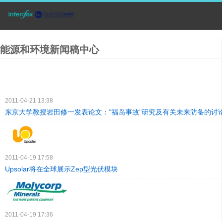
能源和环境新闻稿中心
2011-04-21 13:38
东京大学教授岩田修一发表论文："福岛事故"研究及有关未来防备的讨
2011-04-19 17:58
Upsolar将在全球展示Zep型光伏模块
2011-04-19 17:36