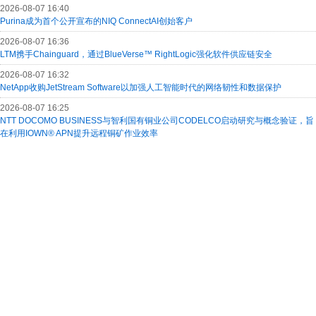
2026-08-07 16:40
Purina成为首个公开宣布的NIQ ConnectAI创始客户
2026-08-07 16:36
LTM携手Chainguard，通过BlueVerse™ RightLogic强化软件供应链安全
2026-08-07 16:32
NetApp收购JetStream Software以加强人工智能时代的网络韧性和数据保护
2026-08-07 16:25
NTT DOCOMO BUSINESS与智利国有铜业公司CODELCO启动研究与概念验证，旨
在利用IOWN® APN提升远程铜矿作业效率