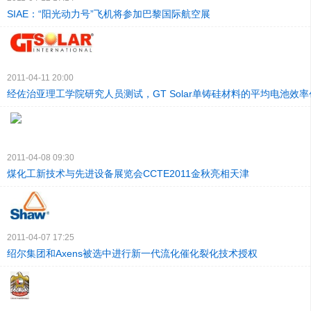
SIAE：“阳光动力号”飞机将参加巴黎国际航空展
2011-04-11 20:00
经佐治亚理工学院研究人员测试，GT Solar单铸硅材料的平均电池效
2011-04-08 09:30
煤化工新技术与先进设备展览会CCTE2011金秋亮相天津
2011-04-07 17:25
绍尔集团和Axens被选中进行新一代流化催化裂化技术授权