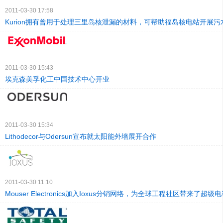
2011-03-30 17:58
Kurion拥有曾用于处理三里岛核泄漏的材料，可帮助福岛核电站开展
2011-03-30 15:43
埃克森美孚化工中国技术中心开业
2011-03-30 15:34
Lithodecor与Odersun宣布就太阳能外墙展开合作
2011-03-30 11:10
Mouser Electronics加入Ioxus分销网络，为全球工程社区带来了超级