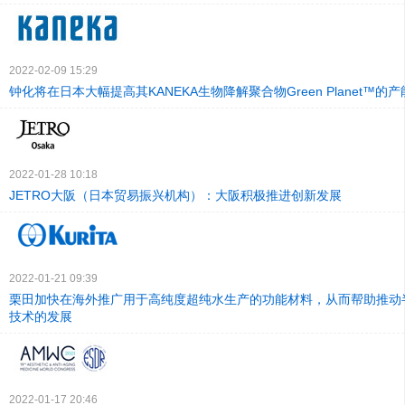
2022-02-09 15:29
钟化将在日本大幅提高其KANEKA生物降解聚合物Green Planet™的产
2022-01-28 10:18
JETRO大阪（日本贸易振兴机构）：大阪积极推进创新发展
2022-01-21 09:39
栗田加快在海外推广用于高纯度超纯水生产的功能材料，从而帮助推动
技术的发展
2022-01-17 20:46