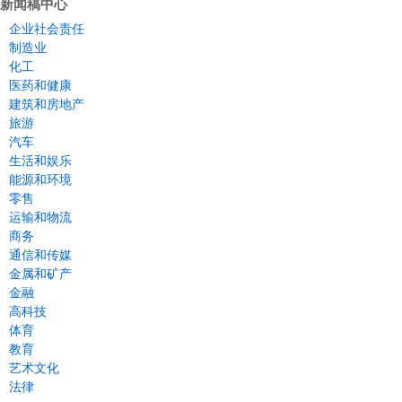
新闻稿中心
企业社会责任
制造业
化工
医药和健康
建筑和房地产
旅游
汽车
生活和娱乐
能源和环境
零售
运输和物流
商务
通信和传媒
金属和矿产
金融
高科技
体育
教育
艺术文化
法律