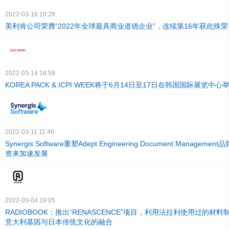
2022-03-16 16:28
美利肯公司荣膺“2022年全球最具商业道德企业”，连续第16年获此殊荣
2022-03-14 18:59
KOREA PACK & ICPI WEEK将于6月14日至17日在韩国国际展览中心
2022-03-11 11:46
Synergis Software重塑Adept Engineering Document Manage
资来加速发展
2022-03-04 19:05
RADIOBOOK：推出“RENASCENCE”项目，利用法拉利使用过的材
意大利基因与日本传统文化的融合