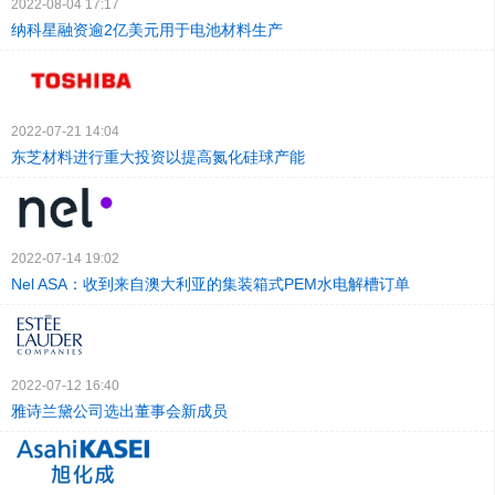
2022-08-04 17:17
纳科星融资逾2亿美元用于电池材料生产
2022-07-21 14:04
东芝材料进行重大投资以提高氮化硅球产能
2022-07-14 19:02
Nel ASA：收到来自澳大利亚的集装箱式PEM水电解槽订单
2022-07-12 16:40
雅诗兰黛公司选出董事会新成员