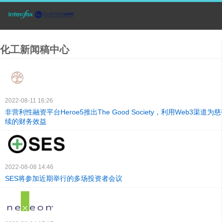
化工新闻稿中心
2022-08-11 16:26
非营利性融资平台Heroe5推出The Good Society，利用Web3渠道
续的财务效益
2022-08-08 14:46
SES将参加近期举行的多场投资者会议