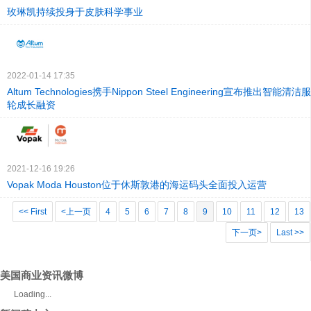
玫琳凯持续投身于皮肤科学事业
2022-01-14 17:35
Altum Technologies携手Nippon Steel Engineering宣布推出智
轮成长融资
2021-12-16 19:26
Vopak Moda Houston位于休斯敦港的海运码头全面投入运营
<< First
<上一页
4
5
6
7
8
9
10
11
12
13
下一页>
Last >>
美国商业资讯微博
Loading...