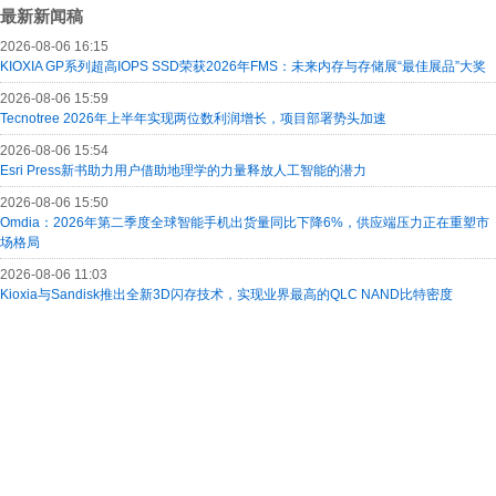
最新新闻稿
2026-08-06 16:15
KIOXIA GP系列超高IOPS SSD荣获2026年FMS：未来内存与存储展“最佳展品”大奖
2026-08-06 15:59
Tecnotree 2026年上半年实现两位数利润增长，项目部署势头加速
2026-08-06 15:54
Esri Press新书助力用户借助地理学的力量释放人工智能的潜力
2026-08-06 15:50
Omdia：2026年第二季度全球智能手机出货量同比下降6%，供应端压力正在重塑市
场格局
2026-08-06 11:03
Kioxia与Sandisk推出全新3D闪存技术，实现业界最高的QLC NAND比特密度