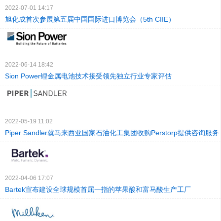
2022-07-01 14:17
旭化成首次参展第五届中国国际进口博览会（5th CIIE）
2022-06-14 18:42
Sion Power锂金属电池技术接受领先独立行业专家评估
2022-05-19 11:02
Piper Sandler就马来西亚国家石油化工集团收购Perstorp提供咨询服务
2022-04-06 17:07
Bartek宣布建设全球规模首屈一指的苹果酸和富马酸生产工厂