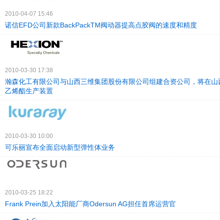
2010-04-07 15:46
诺信EFD公司新款BackPackTM阀动器提高点胶阀的速度和精度
2010-03-30 17:38
瀚森化工有限公司与山西三维集团股份有限公司组建合资公司，将在山
乙烯酯生产装置
2010-03-30 10:00
可乐丽宣布全面启动新型弹性体业务
2010-03-25 18:22
Frank Prein加入太阳能厂商Odersun AG担任首席运营官