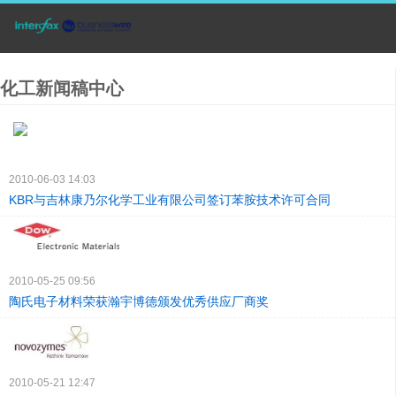
化工新闻稿中心
2010-06-03 14:03
KBR与吉林康乃尔化学工业有限公司签订苯胺技术许可合同
2010-05-25 09:56
陶氏电子材料荣获瀚宇博德颁发优秀供应厂商奖
2010-05-21 12:47