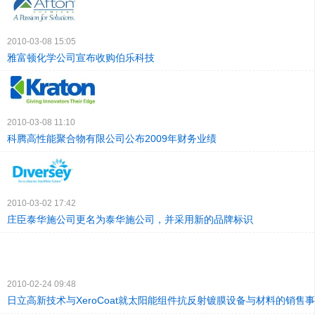
2010-03-08 15:05
雅富顿化学公司宣布收购伯乐科技
2010-03-08 11:10
科腾高性能聚合物有限公司公布2009年财务业绩
2010-03-02 17:42
庄臣泰华施公司更名为泰华施公司，并采用新的品牌标识
2010-02-24 09:48
日立高新技术与XeroCoat就太阳能组件抗反射镀膜设备与材料的销售