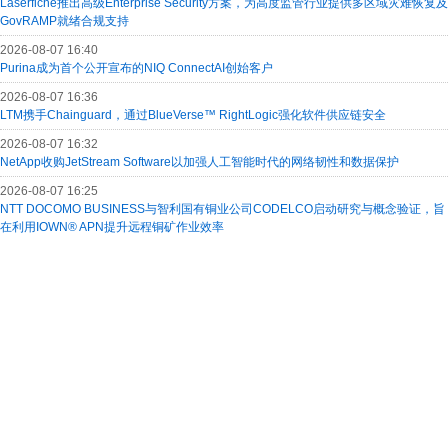
Laserfiche推出高级Enterprise Security方案，为高度监管行业提供多区域灾难恢复及
GovRAMP就绪合规支持
2026-08-07 16:40
Purina成为首个公开宣布的NIQ ConnectAI创始客户
2026-08-07 16:36
LTM携手Chainguard，通过BlueVerse™ RightLogic强化软件供应链安全
2026-08-07 16:32
NetApp收购JetStream Software以加强人工智能时代的网络韧性和数据保护
2026-08-07 16:25
NTT DOCOMO BUSINESS与智利国有铜业公司CODELCO启动研究与概念验证，旨
在利用IOWN® APN提升远程铜矿作业效率