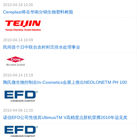
2010-04-19 10:26
Cereplast将在华南分销生物塑料树脂
2010-04-14 16:09
民间首个日中联合农村村庄排水处理事业
2010-04-14 15:19
陶氏微生物控制在In-Cosmetics会展上推出NEOLONETM PH 100
2010-04-08 12:20
诺信EFD公司凭借其UltimusTM V高精度点胶机荣膺2010年远见奖