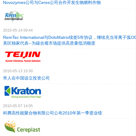
Novozymes公司与Ceres公司合作开发生物燃料作物
2010-05-14 09:44
RemTec International与DoloMatrix续签5年协议，继续充当等离子
美区独家代表--为碳合规市场提供高质量抵消额度
2010-05-13 10:30
帝人在中国设立投资公司
2010-05-07 14:05
科腾高性能聚合物有限公司公布2010年第一季度业绩