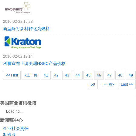
2010-02-22 15:28
新型酶将废料转化为燃料
2010-02-02 12:14
科腾宣布上调美洲HSBC产品价格
<< First
<上一页
41
42
43
44
45
46
47
48
49
50
下一页>
Last >>
美国商业资讯微博
Loading...
新闻稿中心
企业社会责任
制造业