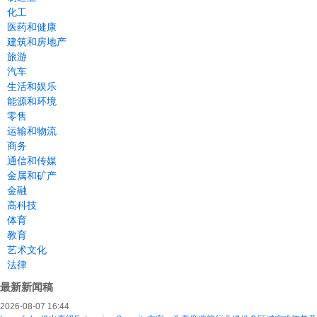
化工
医药和健康
建筑和房地产
旅游
汽车
生活和娱乐
能源和环境
零售
运输和物流
商务
通信和传媒
金属和矿产
金融
高科技
体育
教育
艺术文化
法律
最新新闻稿
2026-08-07 16:44