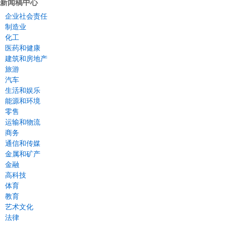
新闻稿中心
企业社会责任
制造业
化工
医药和健康
建筑和房地产
旅游
汽车
生活和娱乐
能源和环境
零售
运输和物流
商务
通信和传媒
金属和矿产
金融
高科技
体育
教育
艺术文化
法律