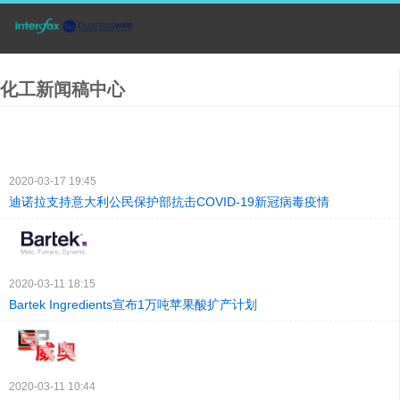
化工新闻稿中心
2020-03-17 19:45
迪诺拉支持意大利公民保护部抗击COVID-19新冠病毒疫情
2020-03-11 18:15
Bartek Ingredients宣布1万吨苹果酸扩产计划
2020-03-11 10:44