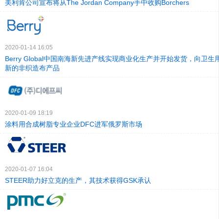
美利肯公司宣布将从The Jordan Company手中收购Borchers
2020-01-14 16:05
Berry Global中国南海新先进产线实现商业化生产并开始发货，向卫
新的非织造布产品
2020-01-09 18:19
涂料用合成树脂专业企业DFC进军俄罗斯市场
2020-01-07 16:04
STEER助力好立克的生产，其技术获得GSK承认