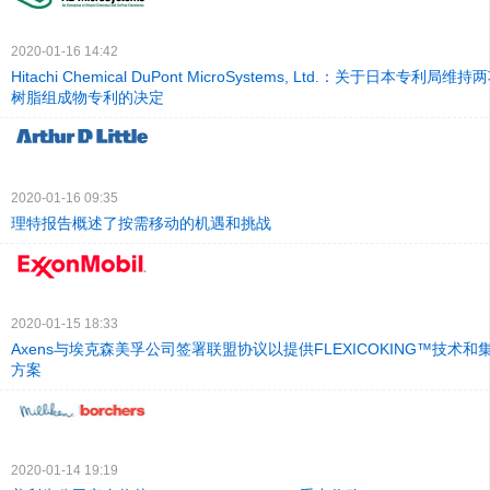
2020-01-16 14:42
Hitachi Chemical DuPont MicroSystems, Ltd.：关于日本专利
树脂组成物专利的决定
2020-01-16 09:35
理特报告概述了按需移动的机遇和挑战
2020-01-15 18:33
Axens与埃克森美孚公司签署联盟协议以提供FLEXICOKING™技术
方案
2020-01-14 19:19