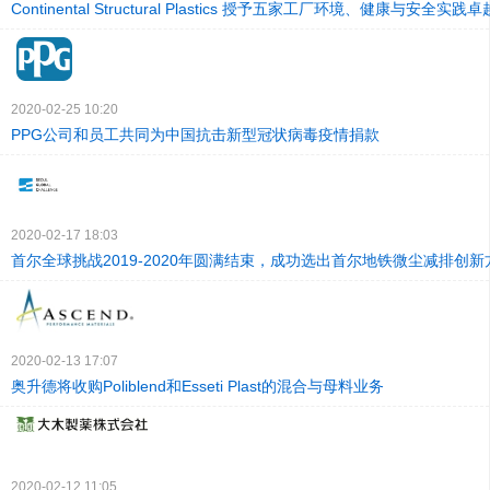
Continental Structural Plastics 授予五家工厂环境、健康与安全实践
2020-02-25 10:20
PPG公司和员工共同为中国抗击新型冠状病毒疫情捐款
2020-02-17 18:03
首尔全球挑战2019-2020年圆满结束，成功选出首尔地铁微尘减排创新
2020-02-13 17:07
奥升德将收购Poliblend和Esseti Plast的混合与母料业务
2020-02-12 11:05