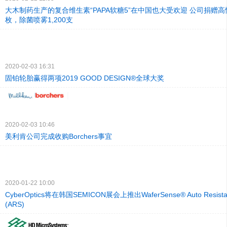
大木制药生产的复合维生素“PAPA软糖5”在中国也大受欢迎 公司捐赠高性
枚，除菌喷雾1,200支
2020-02-03 16:31
固铂轮胎赢得两项2019 GOOD DESIGN®全球大奖
2020-02-03 10:46
美利肯公司完成收购Borchers事宜
2020-01-22 10:00
CyberOptics将在韩国SEMICON展会上推出WaferSense® Auto Resista
(ARS)