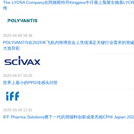
The LYCRA Company在阿姆斯特丹Kingpins牛仔展上预展生物基LYCRA
维
2025-04-08 18:38
POLYVANTIS在2025年飞机内饰博览会上凭借满足关键行业需求的
大放异彩
2025-04-07 18:20
世界上最小的PPG传感头问世
2025-03-26 12:32
IFF Pharma Solutions携下一代药用辅料创新成果亮相CPHI Japan 202