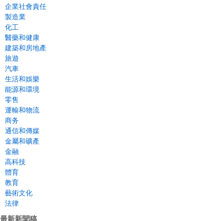
企業社會責任
製造業
化工
醫藥和健康
建築和房地產
旅遊
汽車
生活和娛樂
能源和環境
零售
運輸和物流
商务
通信和傳媒
金屬和礦產
金融
高科技
體育
教育
藝術文化
法律
最新新聞稿