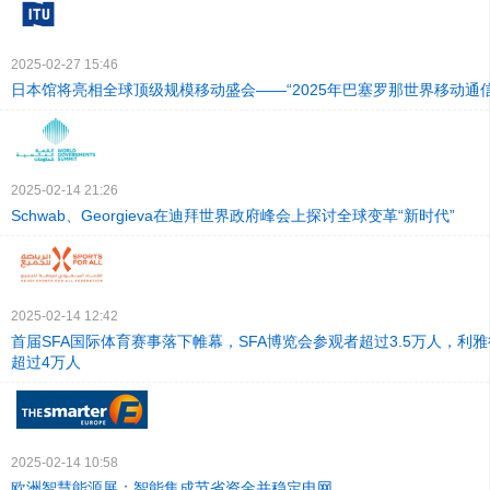
2025-02-27 15:46
日本馆将亮相全球顶级规模移动盛会——“2025年巴塞罗那世界移动通信
2025-02-14 21:26
Schwab、Georgieva在迪拜世界政府峰会上探讨全球变革“新时代”
2025-02-14 12:42
首届SFA国际体育赛事落下帷幕，SFA博览会参观者超过3.5万人，利
超过4万人
2025-02-14 10:58
欧洲智慧能源展：智能集成节省资金并稳定电网