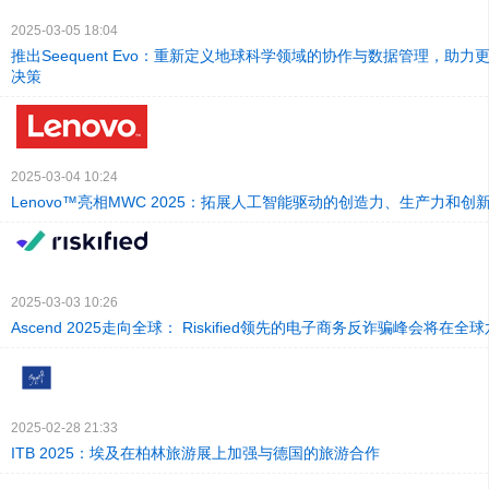
2025-03-05 18:04
推出Seequent Evo：重新定义地球科学领域的协作与数据管理，助
决策
2025-03-04 10:24
Lenovo™亮相MWC 2025：拓展人工智能驱动的创造力、生产力和创
2025-03-03 10:26
Ascend 2025走向全球： Riskified领先的电子商务反诈骗峰会将在
2025-02-28 21:33
ITB 2025：埃及在柏林旅游展上加强与德国的旅游合作