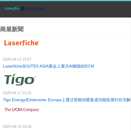
商展新聞
2025-04-22 15:57
Laserfiche在GITEX ASIA展会上展示AI赋能的ECM
2025-04-17 10:31
Tigo Energy在Intersolar Europe上通过智能供暖集成功能拓展EI住
2025-04-15 16:20