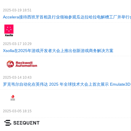
2025-03-19 18:51
Accelera接待西班牙首相及行业领袖参观瓜达拉哈拉电解槽工厂并举行
2025-03-17 10:29
Xsolla在2025年游戏开发者大会上推出创新游戏商务解决方案
2025-03-14 10:43
罗克韦尔自动化在英伟达 2025 年全球技术大会上首次展示 Emulate3D Fac
2025-03-05 18:15