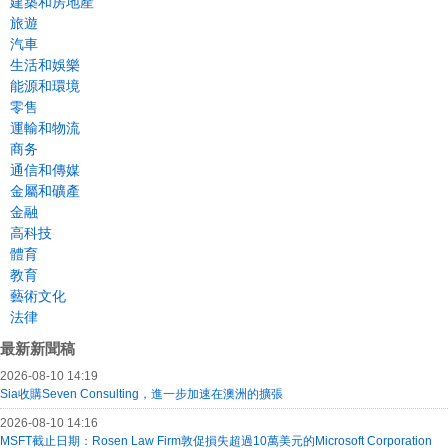
建築和房地產
旅遊
汽車
生活和娛樂
能源和環境
零售
運輸和物流
商务
通信和傳媒
金屬和礦產
金融
高科技
體育
教育
藝術文化
法律
最新新聞稿
2026-08-10 14:19
Sia收購Seven Consulting，進一步加速在澳洲的擴張
2026-08-10 14:16
MSFT截止日期：Rosen Law Firm敦促損失超過10萬美元的Microsoft Corporation