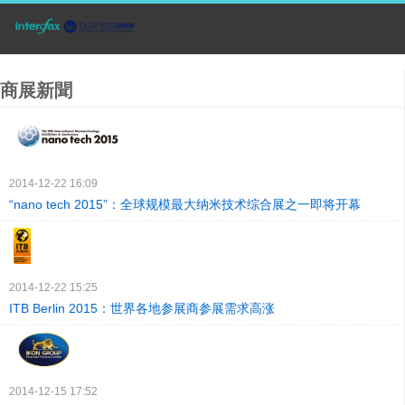
商展新聞
2014-12-22 16:09
“nano tech 2015”：全球规模最大纳米技术综合展之一即将开幕
2014-12-22 15:25
ITB Berlin 2015：世界各地参展商参展需求高涨
2014-12-15 17:52