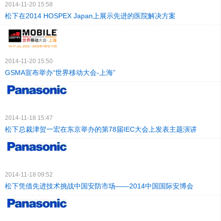
2014-11-20 15:58
松下在2014 HOSPEX Japan上展示先进的医院解决方案
2014-11-20 15:50
GSMA宣布举办“世界移动大会-上海”
2014-11-18 15:47
松下总裁津贺一宏在东京举办的第78届IEC大会上发表主题演讲
2014-11-18 09:52
松下凭借先进技术挑战中国安防市场——2014中国国际安博会