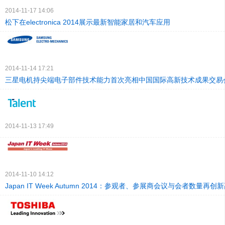
2014-11-17 14:06
松下在electronica 2014展示最新智能家居和汽车应用
2014-11-14 17:21
三星电机持尖端电子部件技术能力首次亮相中国国际高新技术成果交易
2014-11-13 17:49
2014-11-10 14:12
Japan IT Week Autumn 2014：参观者、参展商会议与会者数量再创