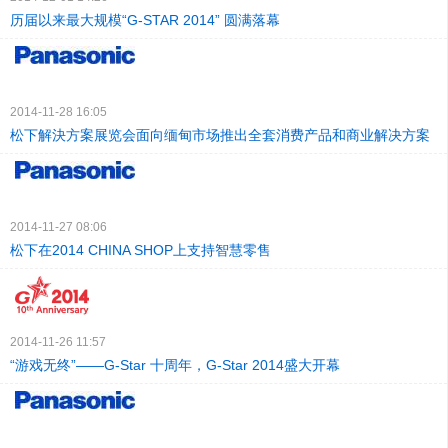
历届以来最大规模“G-STAR 2014” 圆满落幕
2014-11-28 16:05
松下解決方案展览会面向缅甸市场推出全套消费产品和商业解决方案
2014-11-27 08:06
松下在2014 CHINA SHOP上支持智慧零售
2014-11-26 11:57
“游戏无终”——G-Star 十周年，G-Star 2014盛大开幕