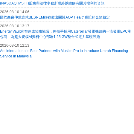
(NASDAQ: MSFT)股東與法律事務所聯絡以瞭解有關其權利的資訊
2026-08-10 14:06
國際商會仲裁庭就BESREMi®案做出關於AOP Health獲賠的金額裁定
2026-08-10 13:17
Energy Vault宣布達成策略協議，將攜手採用Caterpillar發電機組的一流發電EPC承
包商，為超大規模AI資料中心部署1.25 GW整合式電力基礎設施
2026-08-10 12:13
Ant International’s Bettr Partners with Muslim Pro to Introduce Umrah Financing
Service in Malaysia