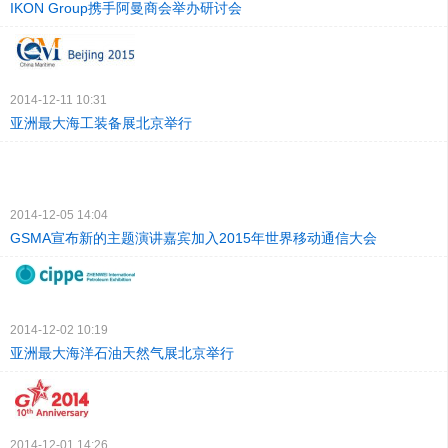
IKON Group携手阿曼商会举办研讨会
2014-12-11 10:31
亚洲最大海工装备展北京举行
2014-12-05 14:04
GSMA宣布新的主题演讲嘉宾加入2015年世界移动通信大会
2014-12-02 10:19
亚洲最大海洋石油天然气展北京举行
2014-12-01 14:26