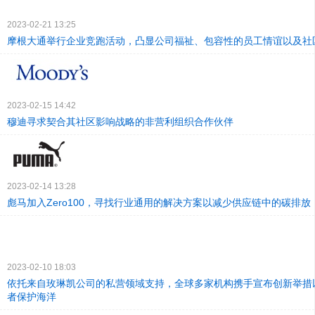
2023-02-21 13:25
摩根大通举行企业竞跑活动，凸显公司福祉、包容性的员工情谊以及社
2023-02-15 14:42
穆迪寻求契合其社区影响战略的非营利组织合作伙伴
2023-02-14 13:28
彪马加入Zero100，寻找行业通用的解决方案以减少供应链中的碳排放
2023-02-10 18:03
依托来自玫琳凯公司的私营领域支持，全球多家机构携手宣布创新举措
者保护海洋