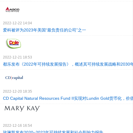
2022-12-22 14:04
爱科被评为2023年美国“最负责任的公司”之一
2022-12-21 18:53
都乐发布《2022年可持续发展报告》，概述其可持续发展战略和2030
2022-12-20 18:35
CD Capital Natural Resources Fund II实现对Lundin Gold货币化
2022-12-16 16:54
玫琳凯发布2020–2022年可持续发展和社会影响力报告