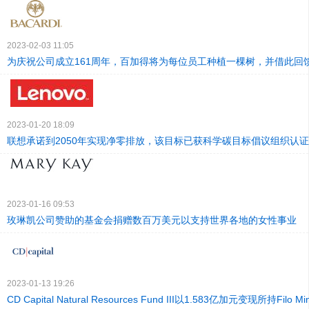
2023-02-03 11:05
为庆祝公司成立161周年，百加得将为每位员工种植一棵树，并借此回
2023-01-20 18:09
联想承诺到2050年实现净零排放，该目标已获科学碳目标倡议组织认证
2023-01-16 09:53
玫琳凯公司赞助的基金会捐赠数百万美元以支持世界各地的女性事业
2023-01-13 19:26
CD Capital Natural Resources Fund III以1.583亿加元变现所持Filo M