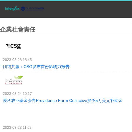
企業社會責任
2023-03-28 18:45
团结共赢：CSG发布首份影响力报告
2023-03-24 10:17
爱科农业基金会向Providence Farm Collective授予5万美元补助金
2023-03-23 11:52