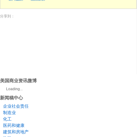
分享到：
美国商业资讯微博
Loading...
新闻稿中心
企业社会责任
制造业
化工
医药和健康
建筑和房地产