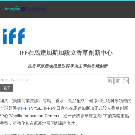
IFF在馬達加斯加設立香草創新中心
在香草原產地推進以科學為主導的香精創新
2026-05-12 13:20
化工
紐約--(美國商業資訊)--香精、香水、食品配料、健康和生物科學領域的
全球領導者
IFF
(NYSE: IFF)今日宣布在馬達加斯加正式設立香草創新
中心(Vanilla Innovation Center)，進一步將香草確立為IFF的策略重點
香型，並強化其在原產地展開創新的能力。