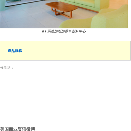
IFF馬達加斯加香草創新中心
產品服務
分享到：
美国商业资讯微博