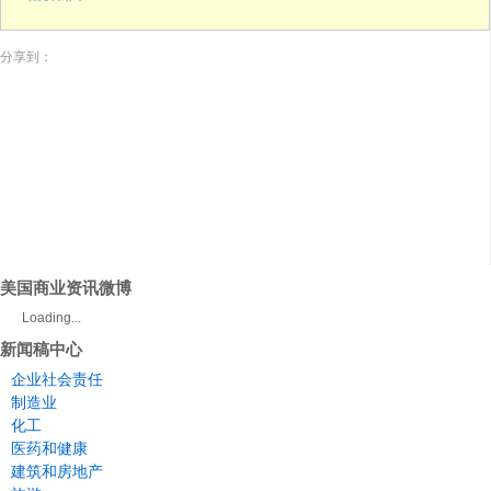
分享到：
美国商业资讯微博
Loading...
新闻稿中心
企业社会责任
制造业
化工
医药和健康
建筑和房地产