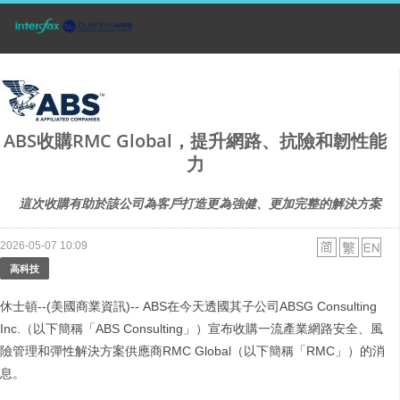
ABS收購RMC Global，提升網路、抗險和韌性能
力
這次收購有助於該公司為客戶打造更為強健、更加完整的解決方案
2026-05-07 10:09
高科技
休士頓--(美國商業資訊)-- ABS在今天透國其子公司ABSG Consulting
Inc.（以下簡稱「ABS Consulting」）宣布收購一流產業網路安全、風
險管理和彈性解決方案供應商RMC Global（以下簡稱「RMC」）的消
息。