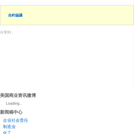
合約協議
分享到：
美国商业资讯微博
Loading...
新闻稿中心
企业社会责任
制造业
化工