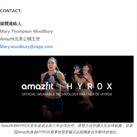
CONTACT:
媒體連絡人
Mary Thompson Woodbury
Amazfit北美公關主管
Mary.woodbury@zepp.com
Amazfit和HYROX宣布達成全新三年全球合作，將雙方合作擴大至全球範圍，並鞏
固Amazfit身為HYROX賽事智慧穿戴式品類獨家合作夥伴的地位。