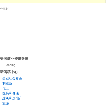
分享到：
美国商业资讯微博
Loading...
新闻稿中心
企业社会责任
制造业
化工
医药和健康
建筑和房地产
旅游