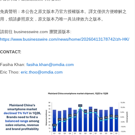
免責聲明：本公告之原文版本乃官方授權版本。譯文僅供方便瞭解之
用，煩請參照原文，原文版本乃唯一具法律效力之版本。
請前往 businesswire.com
瀏覽源版本:
https://www.businesswire.com/news/home/20260413178742/zh-HK/
CONTACT:
Fasiha Khan:
fasiha.khan@omdia.com
Eric Thoo:
eric.thoo@omdia.com