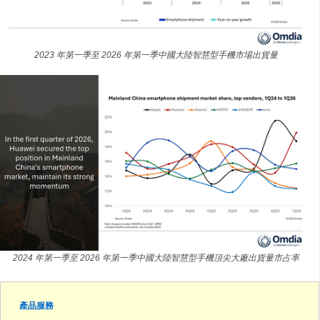
2023 年第一季至 2026 年第一季中國大陸智慧型手機市場出貨量
2024 年第一季至 2026 年第一季中國大陸智慧型手機頂尖大廠出貨量市占率
產品服務