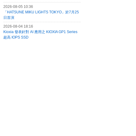
2026-08-05 10:36
「HATSUNE MIKU LIGHTS TOKYO」於7月25
日首演
2026-08-04 18:16
Kioxia 發表針對 AI 應用之 KIOXIA GP1 Series
超高 IOPS SSD