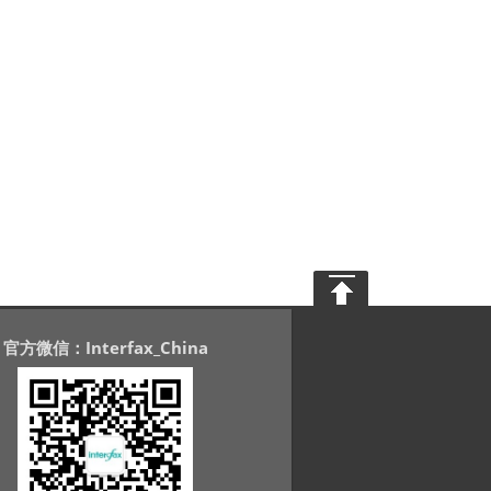
官方微信：Interfax_China