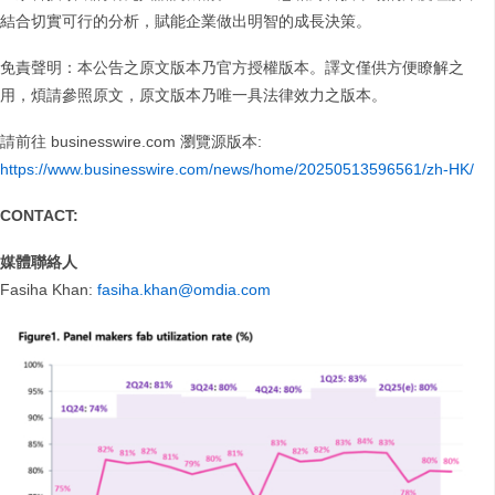
結合切實可行的分析，賦能企業做出明智的成長決策。
免責聲明：本公告之原文版本乃官方授權版本。譯文僅供方便瞭解之
用，煩請參照原文，原文版本乃唯一具法律效力之版本。
請前往 businesswire.com 瀏覽源版本:
https://www.businesswire.com/news/home/20250513596561/zh-HK/
CONTACT:
媒體聯絡人
Fasiha Khan:
fasiha.khan@omdia.com