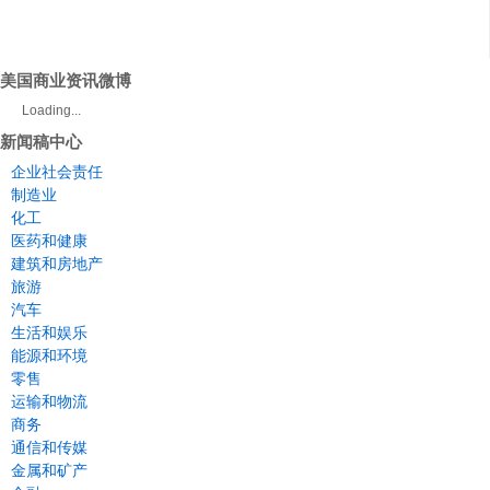
美国商业资讯微博
Loading...
新闻稿中心
企业社会责任
制造业
化工
医药和健康
建筑和房地产
旅游
汽车
生活和娱乐
能源和环境
零售
运输和物流
商务
通信和传媒
金属和矿产