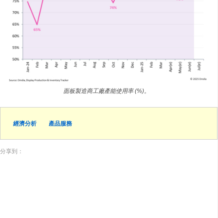
面板製造商工廠產能使用率 (%)。
經濟分析
產品服務
分享到：